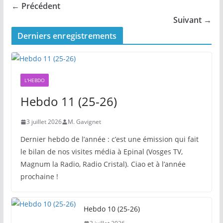
← Précédent
Suivant →
Derniers enregistrements
L'HEBDO
Hebdo 11 (25-26)
3 juillet 2026
M. Gavignet
Dernier hebdo de l’année : c’est une émission qui fait
le bilan de nos visites média à Epinal (Vosges TV,
Magnum la Radio, Radio Cristal). Ciao et à l’année
prochaine !
Hebdo 10 (25-26)