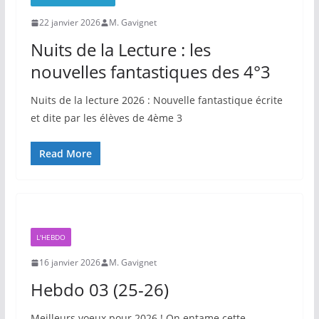
22 janvier 2026
M. Gavignet
Nuits de la Lecture : les
nouvelles fantastiques des 4°3
Nuits de la lecture 2026 : Nouvelle fantastique écrite
et dite par les élèves de 4ème 3
Read More
L'HEBDO
16 janvier 2026
M. Gavignet
Hebdo 03 (25-26)
Meilleurs voeux pour 2026 ! On entame cette