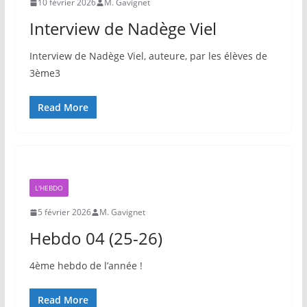
10 février 2026
M. Gavignet
Interview de Nadège Viel
Interview de Nadège Viel, auteure, par les élèves de
3ème3
Read More
L'HEBDO
5 février 2026
M. Gavignet
Hebdo 04 (25-26)
4ème hebdo de l’année !
Read More