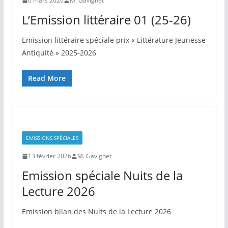
6 mars 2026
M. Gavignet
L’Emission littéraire 01 (25-26)
Emission littéraire spéciale prix « Littérature Jeunesse
Antiquité » 2025-2026
Read More
EMISSIONS SPÉCIALES
13 février 2026
M. Gavignet
Emission spéciale Nuits de la
Lecture 2026
Emission bilan des Nuits de la Lecture 2026