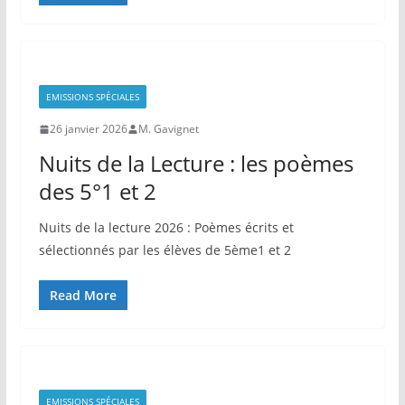
EMISSIONS SPÉCIALES
26 janvier 2026
M. Gavignet
Nuits de la Lecture : les poèmes
des 5°1 et 2
Nuits de la lecture 2026 : Poèmes écrits et
sélectionnés par les élèves de 5ème1 et 2
Read More
EMISSIONS SPÉCIALES