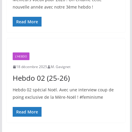
nouvelle année avec notre 3ème hebdo !
Read More
L'HEBDO
18 décembre 2025
M. Gavignet
Hebdo 02 (25-26)
Hebdo 02 spécial Noël. Avec une interview coup de
poing exclusive de la Mère-Noël ! #feminisme
Read More