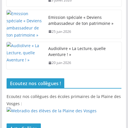
3 juillet 2026
Emission spéciale « Deviens
ambassadeur de ton patrimoine »
25 juin 2026
Audiolivre « La Lecture, quelle
Aventure ! »
20 juin 2026
Ecoutez nos collègues !
Ecoutez nos collègues des écoles primaires de la Plaine des
Vosges :