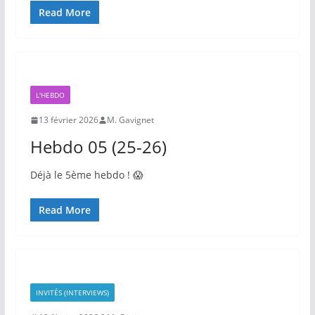
Read More
L'HEBDO
13 février 2026
M. Gavignet
Hebdo 05 (25-26)
Déjà le 5ème hebdo ! 😱
Read More
INVITÉS (INTERVIEWS)