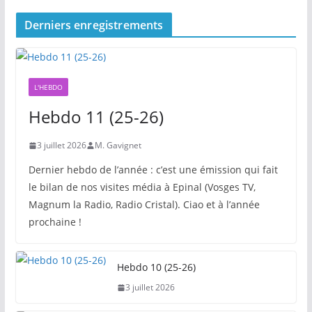
Derniers enregistrements
L'HEBDO
Hebdo 11 (25-26)
3 juillet 2026
M. Gavignet
Dernier hebdo de l’année : c’est une émission qui fait
le bilan de nos visites média à Epinal (Vosges TV,
Magnum la Radio, Radio Cristal). Ciao et à l’année
prochaine !
Hebdo 10 (25-26)
3 juillet 2026