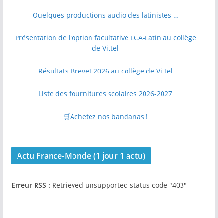
Quelques productions audio des latinistes …
Présentation de l’option facultative LCA-Latin au collège
de Vittel
Résultats Brevet 2026 au collège de Vittel
Liste des fournitures scolaires 2026-2027
🛒Achetez nos bandanas !
Actu France-Monde (1 jour 1 actu)
Erreur RSS :
Retrieved unsupported status code "403"