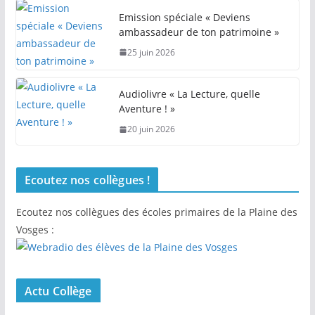
Emission spéciale « Deviens
ambassadeur de ton patrimoine »
25 juin 2026
Audiolivre « La Lecture, quelle
Aventure ! »
20 juin 2026
Ecoutez nos collègues !
Ecoutez nos collègues des écoles primaires de la Plaine des
Vosges :
Actu Collège