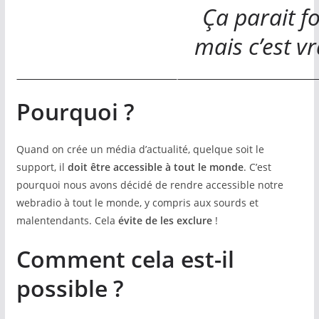
Ça parait f
mais c’est vr
Pourquoi ?
Quand on crée un média d’actualité, quelque soit le
support, il
doit être accessible à tout le monde
. C’est
pourquoi nous avons décidé de rendre accessible notre
webradio à tout le monde, y compris aux sourds et
malentendants. Cela
évite de les exclure
!
Comment cela est-il
possible ?