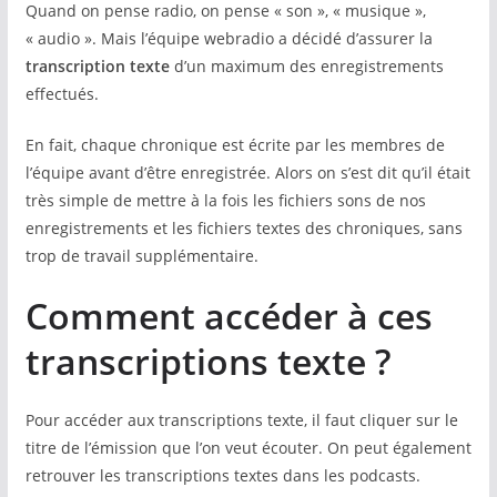
Quand on pense radio, on pense « son », « musique »,
« audio ». Mais l’équipe webradio a décidé d’assurer la
transcription texte
d’un maximum des enregistrements
effectués.
En fait, chaque chronique est écrite par les membres de
l’équipe avant d’être enregistrée. Alors on s’est dit qu’il était
très simple de mettre à la fois les fichiers sons de nos
enregistrements et les fichiers textes des chroniques, sans
trop de travail supplémentaire.
Comment accéder à ces
transcriptions texte ?
Pour accéder aux transcriptions texte, il faut cliquer sur le
titre de l’émission que l’on veut écouter. On peut également
retrouver les transcriptions textes dans les podcasts.