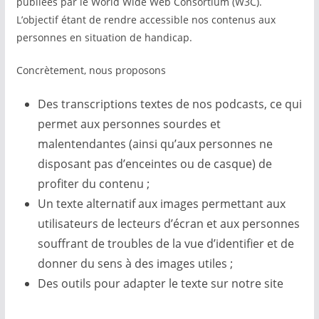
publiées par le World Wide Web Consortium (W3C).
L’objectif étant de rendre accessible nos contenus aux
personnes en situation de handicap.
Concrètement, nous proposons
Des transcriptions textes de nos podcasts, ce qui
permet aux personnes sourdes et
malentendantes (ainsi qu’aux personnes ne
disposant pas d’enceintes ou de casque) de
profiter du contenu ;
Un texte alternatif aux images permettant aux
utilisateurs de lecteurs d’écran et aux personnes
souffrant de troubles de la vue d’identifier et de
donner du sens à des images utiles ;
Des outils pour adapter le texte sur notre site