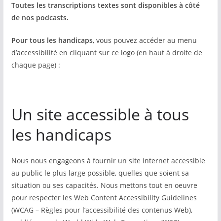
Toutes les transcriptions textes sont disponibles à côté
de nos podcasts.
Pour tous les handicaps
, vous pouvez accéder au menu
d’accessibilité en cliquant sur ce logo (en haut à droite de
chaque page) :
Un site accessible à tous
les handicaps
Nous nous engageons à fournir un site Internet accessible
au public le plus large possible, quelles que soient sa
situation ou ses capacités. Nous mettons tout en oeuvre
pour respecter les Web Content Accessibility Guidelines
(WCAG – Règles pour l’accessibilité des contenus Web),