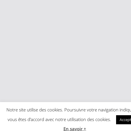
Notre site utilise des cookies. Poursuivre votre navigation indi
vous êtes d’accord avec notre utilisation des cookies.
Accept
En savoir +