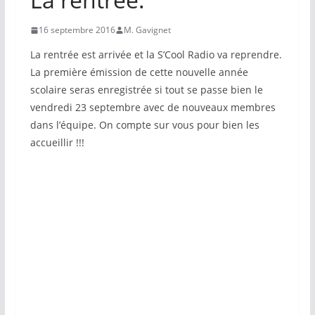
16 septembre 2016
M. Gavignet
La rentrée est arrivée et la S’Cool Radio va reprendre.
La première émission de cette nouvelle année
scolaire seras enregistrée si tout se passe bien le
vendredi 23 septembre avec de nouveaux membres
dans l’équipe. On compte sur vous pour bien les
accueillir !!!