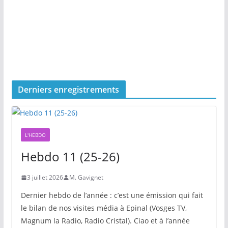
Derniers enregistrements
L'HEBDO
Hebdo 11 (25-26)
3 juillet 2026
M. Gavignet
Dernier hebdo de l’année : c’est une émission qui fait
le bilan de nos visites média à Epinal (Vosges TV,
Magnum la Radio, Radio Cristal). Ciao et à l’année