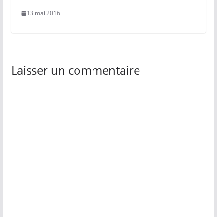
13 mai 2016
Laisser un commentaire