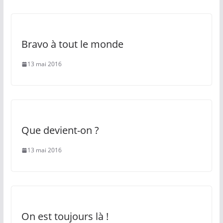
Bravo à tout le monde
13 mai 2016
Que devient-on ?
13 mai 2016
On est toujours là !