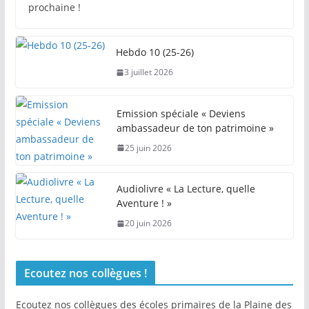
prochaine !
Hebdo 10 (25-26)
3 juillet 2026
Emission spéciale « Deviens
ambassadeur de ton patrimoine »
25 juin 2026
Audiolivre « La Lecture, quelle
Aventure ! »
20 juin 2026
Ecoutez nos collègues !
Ecoutez nos collègues des écoles primaires de la Plaine des