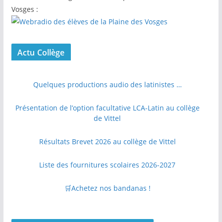
Vosges :
Actu Collège
Quelques productions audio des latinistes …
Présentation de l’option facultative LCA-Latin au collège
de Vittel
Résultats Brevet 2026 au collège de Vittel
Liste des fournitures scolaires 2026-2027
🛒Achetez nos bandanas !