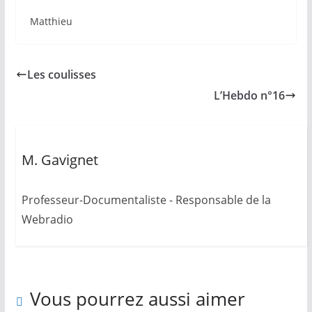
Matthieu
Les coulisses
L’Hebdo n°16
M. Gavignet
Professeur-Documentaliste - Responsable de la
Webradio
Vous pourrez aussi aimer