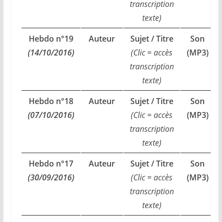
transcription
texte)
Hebdo n°19
Auteur
Sujet / Titre
Son
(14/10/2016)
(Clic = accès
(MP3)
transcription
texte)
Hebdo n°18
Auteur
Sujet / Titre
Son
(07/10/2016)
(Clic = accès
(MP3)
transcription
texte)
Hebdo n°17
Auteur
Sujet / Titre
Son
(30/09/2016)
(Clic = accès
(MP3)
transcription
texte)