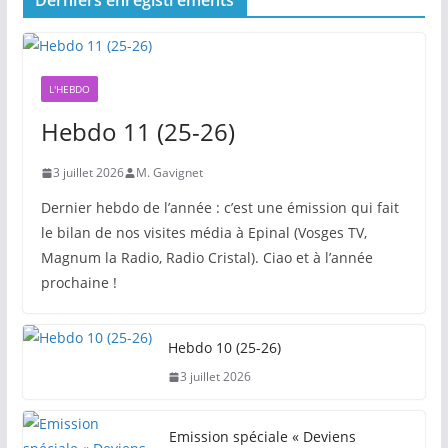
Derniers enregistrements
L'HEBDO
Hebdo 11 (25-26)
3 juillet 2026
M. Gavignet
Dernier hebdo de l’année : c’est une émission qui fait
le bilan de nos visites média à Epinal (Vosges TV,
Magnum la Radio, Radio Cristal). Ciao et à l’année
prochaine !
Hebdo 10 (25-26)
3 juillet 2026
Emission spéciale « Deviens