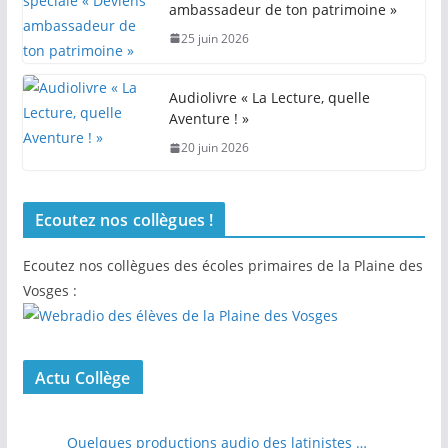
ambassadeur de ton patrimoine »
25 juin 2026
Audiolivre « La Lecture, quelle
Aventure ! »
20 juin 2026
Ecoutez nos collègues !
Ecoutez nos collègues des écoles primaires de la Plaine des
Vosges :
Actu Collège
Quelques productions audio des latinistes …