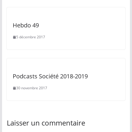
Hebdo 49
5 décembre 2017
Podcasts Société 2018-2019
30 novembre 2017
Laisser un commentaire