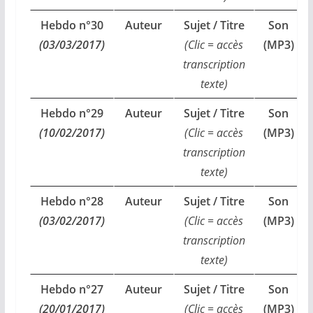
Hebdo n°30
Auteur
Sujet / Titre
Son
(03/03/2017)
(Clic = accès
(MP3)
transcription
texte)
Hebdo n°29
Auteur
Sujet / Titre
Son
(10/02/2017)
(Clic = accès
(MP3)
transcription
texte)
Hebdo n°28
Auteur
Sujet / Titre
Son
(03/02/2017)
(Clic = accès
(MP3)
transcription
texte)
Hebdo n°27
Auteur
Sujet / Titre
Son
(20/01/2017)
(Clic = accès
(MP3)