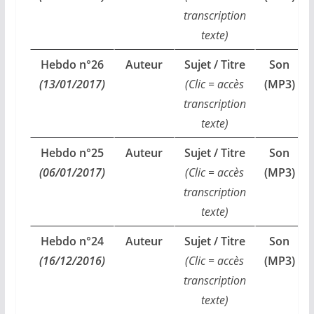
transcription
texte)
Hebdo n°26
Auteur
Sujet / Titre
Son
(13/01/2017)
(Clic = accès
(MP3)
transcription
texte)
Hebdo n°25
Auteur
Sujet / Titre
Son
(06/01/2017)
(Clic = accès
(MP3)
transcription
texte)
Hebdo n°24
Auteur
Sujet / Titre
Son
(16/12/2016)
(Clic = accès
(MP3)
transcription
texte)