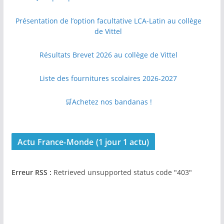
Présentation de l’option facultative LCA-Latin au collège
de Vittel
Résultats Brevet 2026 au collège de Vittel
Liste des fournitures scolaires 2026-2027
🛒Achetez nos bandanas !
Actu France-Monde (1 jour 1 actu)
Erreur RSS :
Retrieved unsupported status code "403"