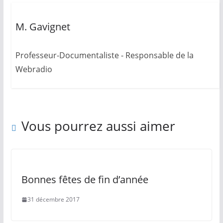
M. Gavignet
Professeur-Documentaliste - Responsable de la
Webradio
Vous pourrez aussi aimer
Bonnes fêtes de fin d’année
31 décembre 2017