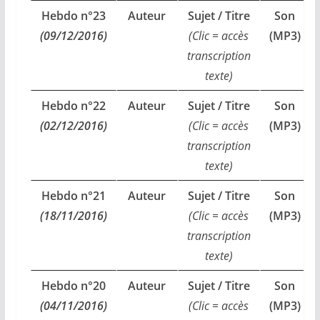
Hebdo n°23
Auteur
Sujet / Titre
Son
(09/12/2016)
(Clic = accès
(MP3)
transcription
texte)
Hebdo n°22
Auteur
Sujet / Titre
Son
(02/12/2016)
(Clic = accès
(MP3)
transcription
texte)
Hebdo n°21
Auteur
Sujet / Titre
Son
(18/11/2016)
(Clic = accès
(MP3)
transcription
texte)
Hebdo n°20
Auteur
Sujet / Titre
Son
(04/11/2016)
(Clic = accès
(MP3)