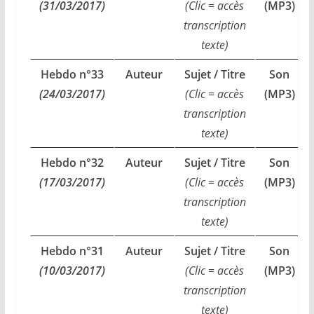
(31/03/2017)
(Clic = accès
(MP3)
transcription
texte)
Hebdo n°33
Auteur
Sujet / Titre
Son
(24/03/2017)
(Clic = accès
(MP3)
transcription
texte)
Hebdo n°32
Auteur
Sujet / Titre
Son
(17/03/2017)
(Clic = accès
(MP3)
transcription
texte)
Hebdo n°31
Auteur
Sujet / Titre
Son
(10/03/2017)
(Clic = accès
(MP3)
transcription
texte)