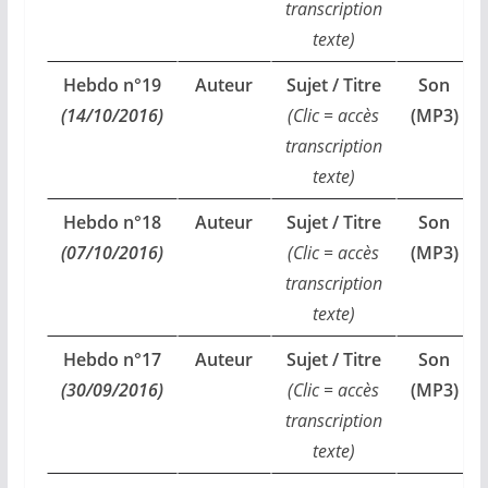
transcription
texte)
Hebdo n°19
Auteur
Sujet / Titre
Son
(14/10/2016)
(Clic = accès
(MP3)
transcription
texte)
Hebdo n°18
Auteur
Sujet / Titre
Son
(07/10/2016)
(Clic = accès
(MP3)
transcription
texte)
Hebdo n°17
Auteur
Sujet / Titre
Son
(30/09/2016)
(Clic = accès
(MP3)
transcription
texte)