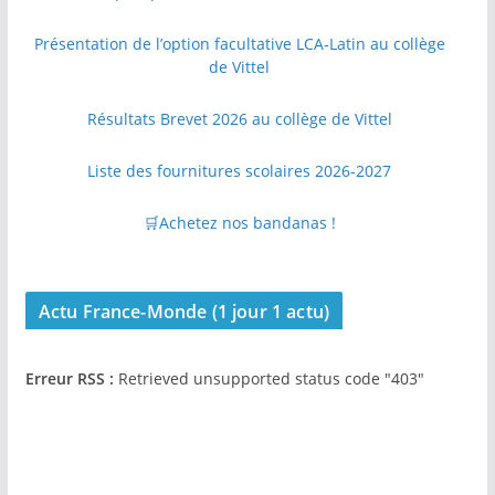
Présentation de l’option facultative LCA-Latin au collège
de Vittel
Résultats Brevet 2026 au collège de Vittel
Liste des fournitures scolaires 2026-2027
🛒Achetez nos bandanas !
Actu France-Monde (1 jour 1 actu)
Erreur RSS :
Retrieved unsupported status code "403"