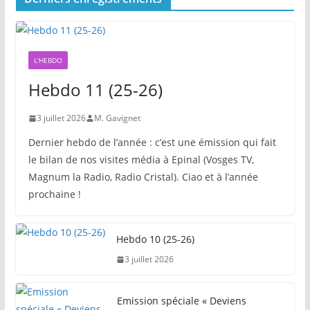
L'HEBDO
Hebdo 11 (25-26)
3 juillet 2026
M. Gavignet
Dernier hebdo de l’année : c’est une émission qui fait
le bilan de nos visites média à Epinal (Vosges TV,
Magnum la Radio, Radio Cristal). Ciao et à l’année
prochaine !
Hebdo 10 (25-26)
3 juillet 2026
Emission spéciale « Deviens