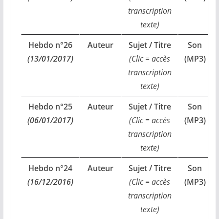
transcription
texte)
Hebdo n°26
Auteur
Sujet / Titre
Son
(13/01/2017)
(Clic = accès
(MP3)
transcription
texte)
Hebdo n°25
Auteur
Sujet / Titre
Son
(06/01/2017)
(Clic = accès
(MP3)
transcription
texte)
Hebdo n°24
Auteur
Sujet / Titre
Son
(16/12/2016)
(Clic = accès
(MP3)
transcription
texte)