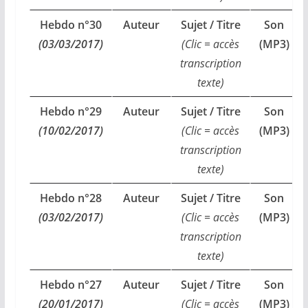
Hebdo n°30
Auteur
Sujet / Titre
Son
(03/03/2017)
(Clic = accès
(MP3)
transcription
texte)
Hebdo n°29
Auteur
Sujet / Titre
Son
(10/02/2017)
(Clic = accès
(MP3)
transcription
texte)
Hebdo n°28
Auteur
Sujet / Titre
Son
(03/02/2017)
(Clic = accès
(MP3)
transcription
texte)
Hebdo n°27
Auteur
Sujet / Titre
Son
(20/01/2017)
(Clic = accès
(MP3)