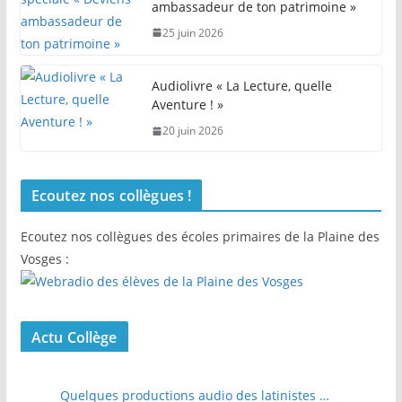
ambassadeur de ton patrimoine »
25 juin 2026
Audiolivre « La Lecture, quelle
Aventure ! »
20 juin 2026
Ecoutez nos collègues !
Ecoutez nos collègues des écoles primaires de la Plaine des
Vosges :
Actu Collège
Quelques productions audio des latinistes …