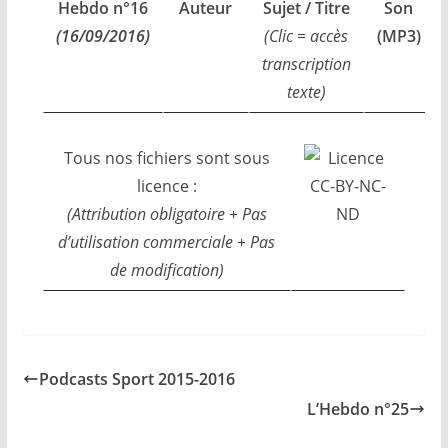
Hebdo n°16
Auteur
Sujet / Titre
Son
(16/09/2016)
(Clic = accès
(MP3)
transcription
texte)
Tous nos fichiers sont sous
licence :
(Attribution obligatoire + Pas
d’utilisation commerciale + Pas
de modification)
Podcasts Sport 2015-2016
L’Hebdo n°25