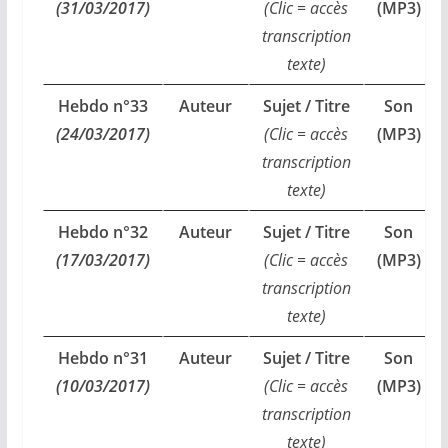
(31/03/2017)
(Clic = accès
(MP3)
transcription
texte)
Hebdo n°33
Auteur
Sujet / Titre
Son
(24/03/2017)
(Clic = accès
(MP3)
transcription
texte)
Hebdo n°32
Auteur
Sujet / Titre
Son
(17/03/2017)
(Clic = accès
(MP3)
transcription
texte)
Hebdo n°31
Auteur
Sujet / Titre
Son
(10/03/2017)
(Clic = accès
(MP3)
transcription
texte)