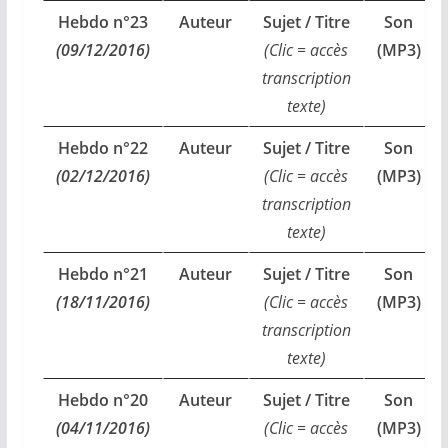
Hebdo n°23
Auteur
Sujet / Titre
Son
(09/12/2016)
(Clic = accès
(MP3)
transcription
texte)
Hebdo n°22
Auteur
Sujet / Titre
Son
(02/12/2016)
(Clic = accès
(MP3)
transcription
texte)
Hebdo n°21
Auteur
Sujet / Titre
Son
(18/11/2016)
(Clic = accès
(MP3)
transcription
texte)
Hebdo n°20
Auteur
Sujet / Titre
Son
(04/11/2016)
(Clic = accès
(MP3)