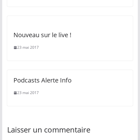
Nouveau sur le live !
23 mai 2017
Podcasts Alerte Info
23 mai 2017
Laisser un commentaire