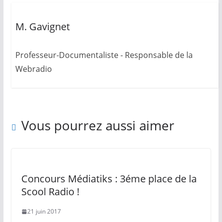
M. Gavignet
Professeur-Documentaliste - Responsable de la
Webradio
Vous pourrez aussi aimer
Concours Médiatiks : 3éme place de la
Scool Radio !
21 juin 2017