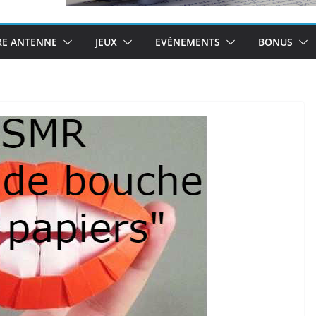
RE ANTENNE
JEUX
EVÉNEMENTS
BONUS