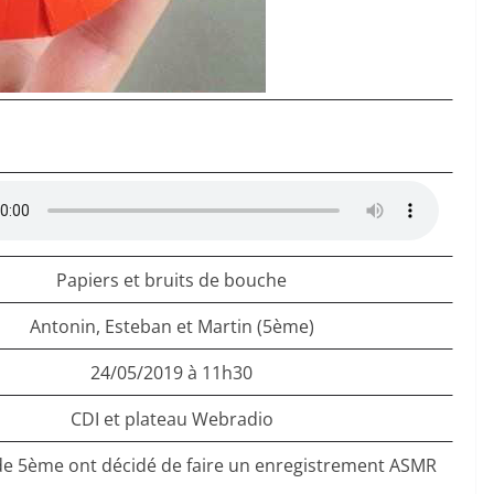
Papiers et bruits de bouche
Antonin, Esteban et Martin (5ème)
24/05/2019 à 11h30
CDI et plateau Webradio
 de 5ème ont décidé de faire un enregistrement ASMR