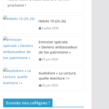
prochaine !
Hebdo 10 (25-26)
3 juillet 2026
Emission spéciale
« Deviens ambassadeur
de ton patrimoine »
25 juin 2026
Audiolivre « La Lecture,
quelle Aventure ! »
20 juin 2026
Ecoutez nos collègues !