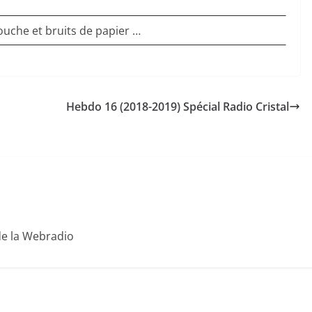
ouche et bruits de papier …
Hebdo 16 (2018-2019) Spécial Radio Cristal
de la Webradio