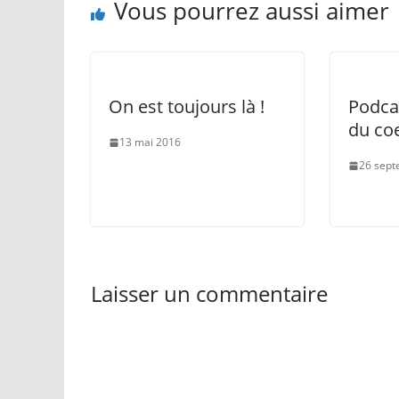
Vous pourrez aussi aimer
On est toujours là !
Podca
du co
13 mai 2016
26 sept
Laisser un commentaire