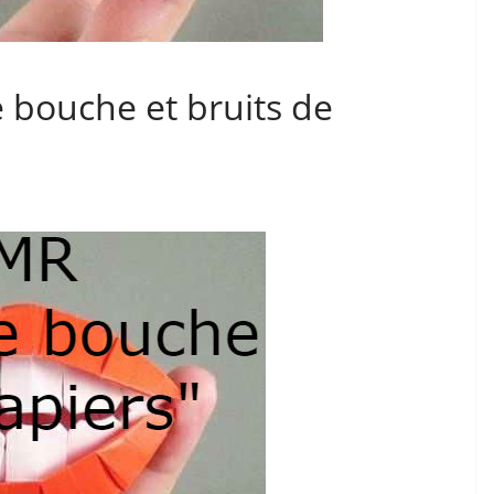
e bouche et bruits de