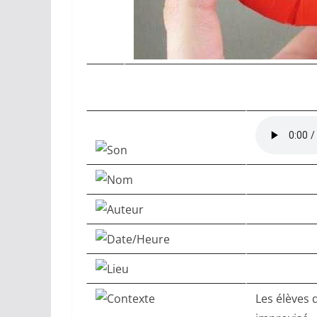
Les élèves