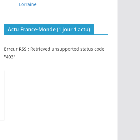
Lorraine
Actu France-Monde (1 jour 1 actu)
Erreur RSS :
Retrieved unsupported status code
"403"