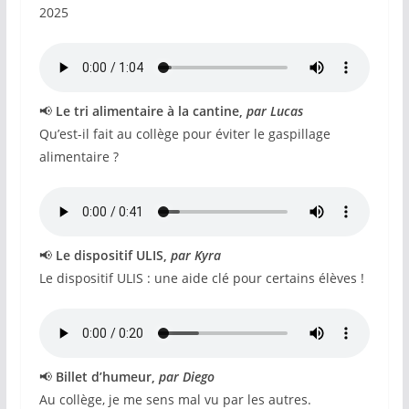
2025
📢
Le tri alimentaire à la cantine,
par Lucas
Qu’est-il fait au collège pour éviter le gaspillage
alimentaire ?
📢
Le dispositif ULIS,
par Kyra
Le dispositif ULIS : une aide clé pour certains élèves !
📢
Billet d’humeur,
par Diego
Au collège, je me sens mal vu par les autres.