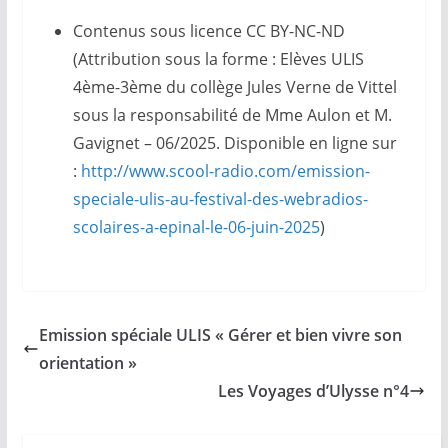
Contenus sous licence CC BY-NC-ND
(Attribution sous la forme : Elèves ULIS
4ème-3ème du collège Jules Verne de Vittel
sous la responsabilité de Mme Aulon et M.
Gavignet – 06/2025. Disponible en ligne sur
:
http://www.scool-radio.com/emission-
speciale-ulis-au-festival-des-webradios-
scolaires-a-epinal-le-06-juin-2025
)
Emission spéciale ULIS « Gérer et bien vivre son
orientation »
Les Voyages d’Ulysse n°4