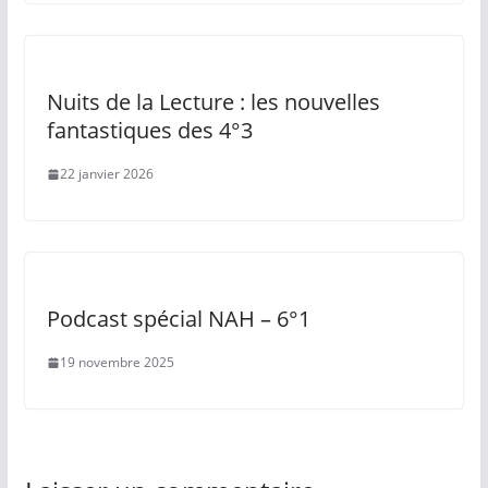
Nuits de la Lecture : les nouvelles
fantastiques des 4°3
22 janvier 2026
Podcast spécial NAH – 6°1
19 novembre 2025