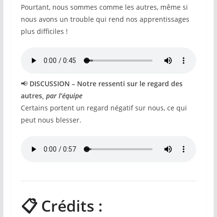
Pourtant, nous sommes comme les autres, même si
nous avons un trouble qui rend nos apprentissages
plus difficiles !
📢
DISCUSSION – Notre ressenti sur le regard des
autres,
par l’équipe
Certains portent un regard négatif sur nous, ce qui
peut nous blesser.
📋 Crédits :