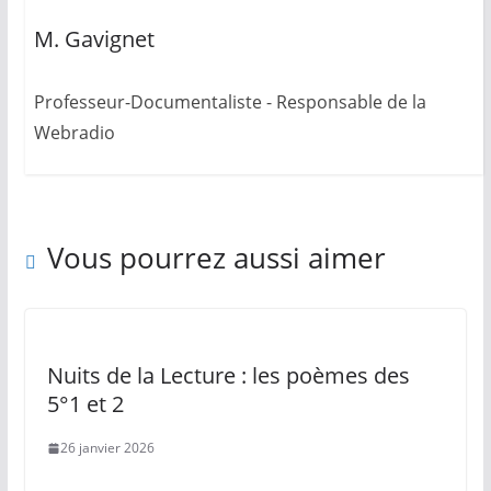
M. Gavignet
Professeur-Documentaliste - Responsable de la
Webradio
Vous pourrez aussi aimer
Nuits de la Lecture : les poèmes des
5°1 et 2
26 janvier 2026