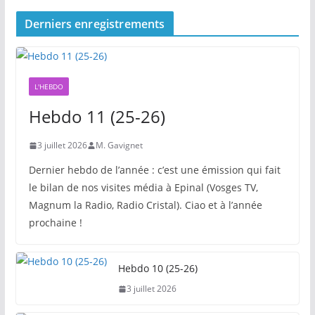
Derniers enregistrements
L'HEBDO
Hebdo 11 (25-26)
3 juillet 2026
M. Gavignet
Dernier hebdo de l’année : c’est une émission qui fait
le bilan de nos visites média à Epinal (Vosges TV,
Magnum la Radio, Radio Cristal). Ciao et à l’année
prochaine !
Hebdo 10 (25-26)
3 juillet 2026