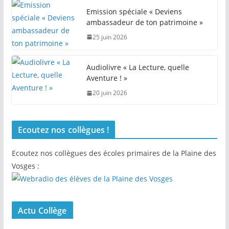
Emission spéciale « Deviens
ambassadeur de ton patrimoine »
25 juin 2026
Audiolivre « La Lecture, quelle
Aventure ! »
20 juin 2026
Ecoutez nos collègues !
Ecoutez nos collègues des écoles primaires de la Plaine des
Vosges :
Actu Collège