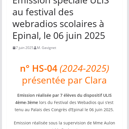
au festival des
webradios scolaires à
Epinal, le 06 juin 2025
7 juin 2025
M. Gavignet
n° HS-04
(2024-2025)
présentée par Clara
Emission réalisée par 7 élèves du dispositif ULIS
4ème-3ème
lors du Festival des Webadios qui s’est
tenu au Palais des Congrès d’Epinal le 06 juin 2025.
Emission réalisée sous la supervision de Mme Aulon