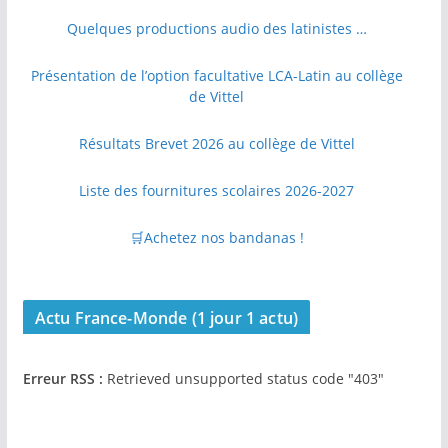
Quelques productions audio des latinistes …
Présentation de l’option facultative LCA-Latin au collège
de Vittel
Résultats Brevet 2026 au collège de Vittel
Liste des fournitures scolaires 2026-2027
🛒Achetez nos bandanas !
Actu France-Monde (1 jour 1 actu)
Erreur RSS :
Retrieved unsupported status code "403"