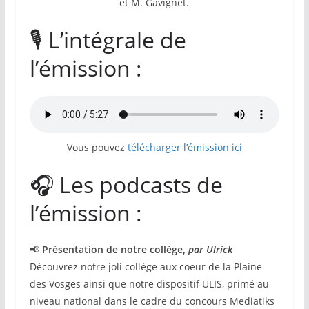
et M. Gavignet.
🎙️ L’intégrale de
l’émission :
Vous pouvez
télécharger l’émission ici
🎧 Les podcasts de
l’émission :
📢
Présentation de notre collège,
par Ulrick
Découvrez notre joli collège aux coeur de la Plaine
des Vosges ainsi que notre dispositif ULIS, primé au
niveau national dans le cadre du concours Mediatiks