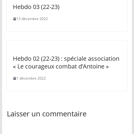
Hebdo 03 (22-23)
13 décembre 2022
Hebdo 02 (22-23) : spéciale association
« Le courageux combat d’Antoine »
1 décembre 2022
Laisser un commentaire