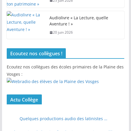
25 juin 2026
Audiolivre « La Lecture, quelle
Aventure ! »
20 juin 2026
Ecoutez nos collègues !
Ecoutez nos collègues des écoles primaires de la Plaine des
Vosges :
Actu Collège
Quelques productions audio des latinistes …