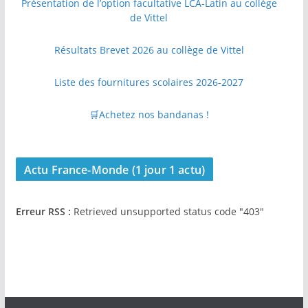
Présentation de l’option facultative LCA-Latin au collège
de Vittel
Résultats Brevet 2026 au collège de Vittel
Liste des fournitures scolaires 2026-2027
🛒Achetez nos bandanas !
Actu France-Monde (1 jour 1 actu)
Erreur RSS :
Retrieved unsupported status code "403"