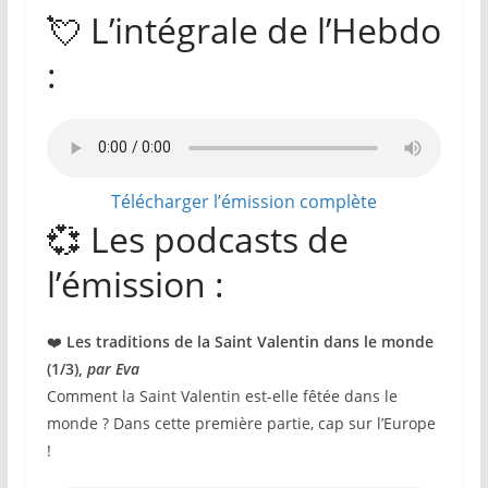
💘 L’intégrale de l’Hebdo
:
Télécharger l’émission complète
💞 Les podcasts de
l’émission :
❤️
Les traditions de la Saint Valentin dans le monde
(1/3),
par Eva
Comment la Saint Valentin est-elle fêtée dans le
monde ? Dans cette première partie, cap sur l’Europe
!