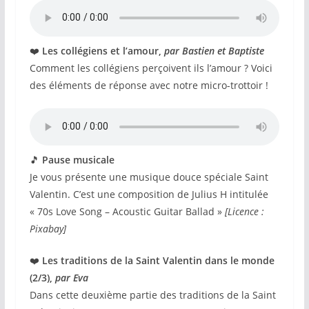
❤️
Les collégiens et l’amour,
par Bastien et Baptiste
Comment les collégiens perçoivent ils l’amour ? Voici
des éléments de réponse avec notre micro-trottoir !
🎵
Pause musicale
Je vous présente une musique douce spéciale Saint
Valentin. C’est une composition de Julius H intitulée
« 70s Love Song – Acoustic Guitar Ballad »
[Licence :
Pixabay]
❤️
Les traditions de la Saint Valentin dans le monde
(2/3),
par Eva
Dans cette deuxième partie des traditions de la Saint