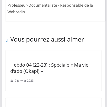
Professeur-Documentaliste - Responsable de la
Webradio
Vous pourrez aussi aimer
Hebdo 04 (22-23) : Spéciale « Ma vie
d’ado (Okapi) »
17 janvier 2023