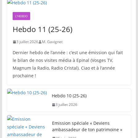
L'HEBDO
Hebdo 11 (25-26)
3 juillet 2026
M. Gavignet
Dernier hebdo de l’année : c’est une émission qui fait
le bilan de nos visites média à Epinal (Vosges TV,
Magnum la Radio, Radio Cristal). Ciao et à l’année
prochaine !
Hebdo 10 (25-26)
3 juillet 2026
Emission spéciale « Deviens
ambassadeur de ton patrimoine »