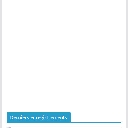
Derniers enregistrements