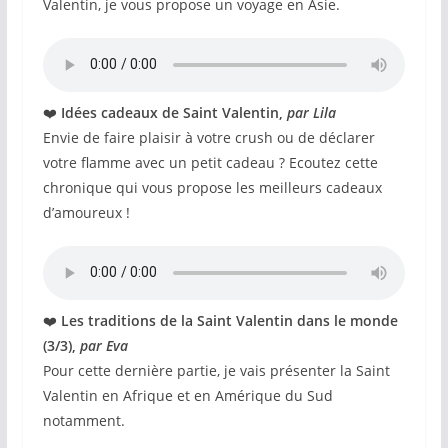
Valentin, je vous propose un voyage en Asie.
❤️
Idées cadeaux de Saint Valentin,
par Lila
Envie de faire plaisir à votre crush ou de déclarer
votre flamme avec un petit cadeau ? Ecoutez cette
chronique qui vous propose les meilleurs cadeaux
d’amoureux !
❤️
Les traditions de la Saint Valentin dans le monde
(3/3),
par Eva
Pour cette dernière partie, je vais présenter la Saint
Valentin en Afrique et en Amérique du Sud
notamment.