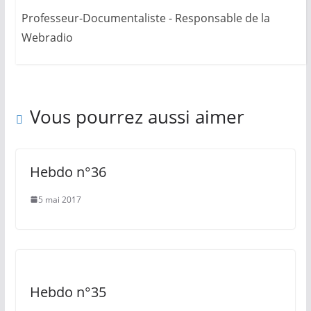
Professeur-Documentaliste - Responsable de la
Webradio
Vous pourrez aussi aimer
Hebdo n°36
5 mai 2017
Hebdo n°35