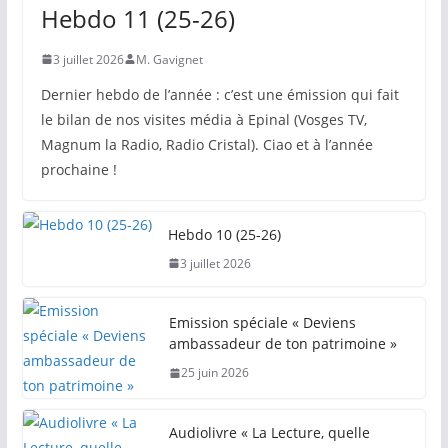
Hebdo 11 (25-26)
3 juillet 2026
M. Gavignet
Dernier hebdo de l’année : c’est une émission qui fait
le bilan de nos visites média à Epinal (Vosges TV,
Magnum la Radio, Radio Cristal). Ciao et à l’année
prochaine !
Hebdo 10 (25-26)
3 juillet 2026
Emission spéciale « Deviens
ambassadeur de ton patrimoine »
25 juin 2026
Audiolivre « La Lecture, quelle