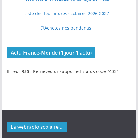
Liste des fournitures scolaires 2026-2027
🛒Achetez nos bandanas !
Actu France-Monde (1 jour 1 actu)
Erreur RSS :
Retrieved unsupported status code "403"
La webradio scolaire …