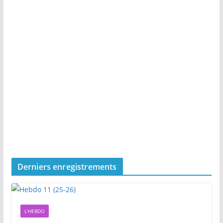
Derniers enregistrements
L'HEBDO