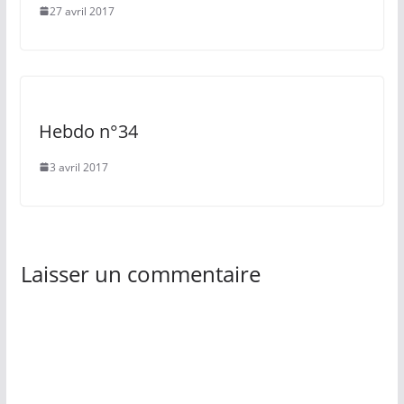
27 avril 2017
Hebdo n°34
3 avril 2017
Laisser un commentaire