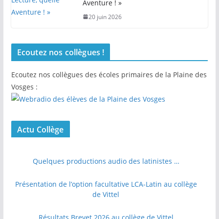
Aventure ! »
20 juin 2026
Ecoutez nos collègues !
Ecoutez nos collègues des écoles primaires de la Plaine des
Vosges :
Actu Collège
Quelques productions audio des latinistes …
Présentation de l’option facultative LCA-Latin au collège
de Vittel
Résultats Brevet 2026 au collège de Vittel