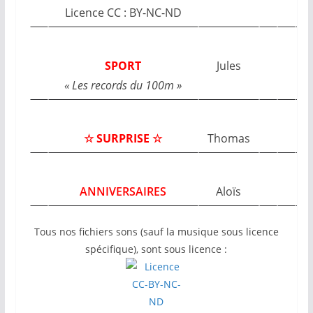
Licence CC : BY-NC-ND
SPORT
Jules
« Les records du 100m »
☆ SURPRISE ☆
Thomas
ANNIVERSAIRES
Aloïs
Tous nos fichiers sons (sauf la musique sous licence
spécifique), sont sous licence :