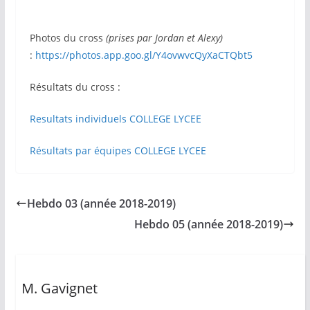
Photos du cross
(prises par Jordan et Alexy)
:
https://photos.app.goo.gl/Y4ovwvcQyXaCTQbt5
Résultats du cross :
Resultats individuels COLLEGE LYCEE
Résultats par équipes COLLEGE LYCEE
Hebdo 03 (année 2018-2019)
Hebdo 05 (année 2018-2019)
M. Gavignet