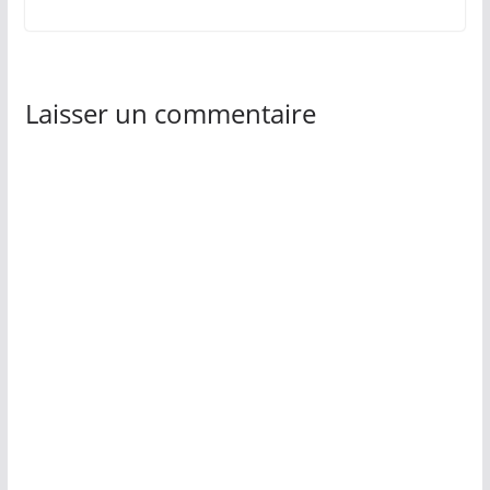
Laisser un commentaire