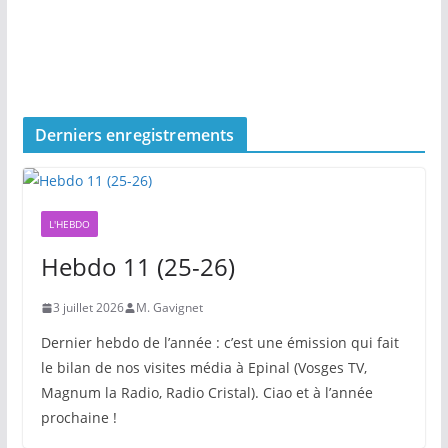
Derniers enregistrements
L'HEBDO
Hebdo 11 (25-26)
3 juillet 2026
M. Gavignet
Dernier hebdo de l’année : c’est une émission qui fait
le bilan de nos visites média à Epinal (Vosges TV,
Magnum la Radio, Radio Cristal). Ciao et à l’année
prochaine !