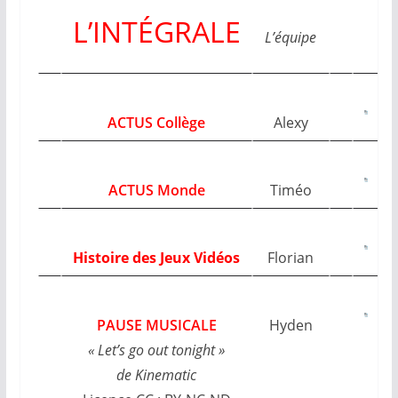
L’INTÉGRALE
L’équipe
ACTUS Collège
Alexy
ACTUS Monde
Timéo
Histoire des Jeux Vidéos
Florian
PAUSE MUSICALE
Hyden
« Let’s go out tonight »
de Kinematic