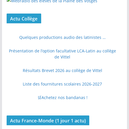
Actu Collège
Quelques productions audio des latinistes …
Présentation de l’option facultative LCA-Latin au collège
de Vittel
Résultats Brevet 2026 au collège de Vittel
Liste des fournitures scolaires 2026-2027
🛒Achetez nos bandanas !
Actu France-Monde (1 jour 1 actu)