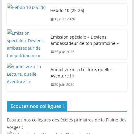
Hebdo 10 (25-26)
3 juillet 2026
Emission spéciale « Deviens
ambassadeur de ton patrimoine »
25 juin 2026
Audiolivre « La Lecture, quelle
Aventure ! »
20 juin 2026
Ecoutez nos collègues !
Ecoutez nos collègues des écoles primaires de la Plaine des
Vosges :