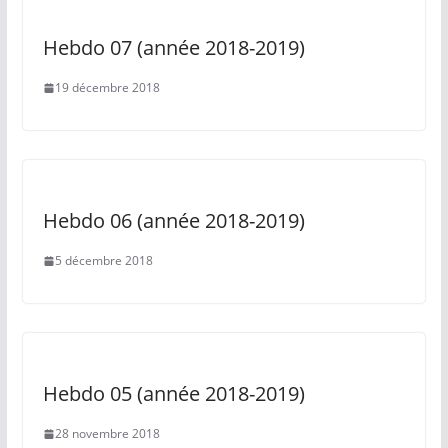
Hebdo 07 (année 2018-2019)
19 décembre 2018
Hebdo 06 (année 2018-2019)
5 décembre 2018
Hebdo 05 (année 2018-2019)
28 novembre 2018