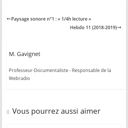
Paysage sonore n°1 : « 1/4h lecture »
Hebdo 11 (2018-2019)
M. Gavignet
Professeur-Documentaliste - Responsable de la
Webradio
Vous pourrez aussi aimer