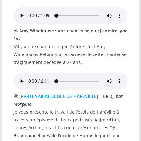
📢
Amy Winehouse : une chanteuse que j’admire,
par
Lily
S’il y a une chanteuse que j’adore, c’est Amy
Winehouse. Retour sur la carrière de cette chanteuse
tragiquement décédée à 27 ans.
🤩
[PARTENARIAT ECOLE DE HAREVILLE]
– Le DJ
,
par
Morgane
Je vous présente le travail de l’école de Haréville à
travers un épisode de leurs podcasts. Aujourd’hui,
Lenny, Arthur, iris et Léa nous présentent les DJs.
Bravo aux élèves de l’école de Haréville pour leur