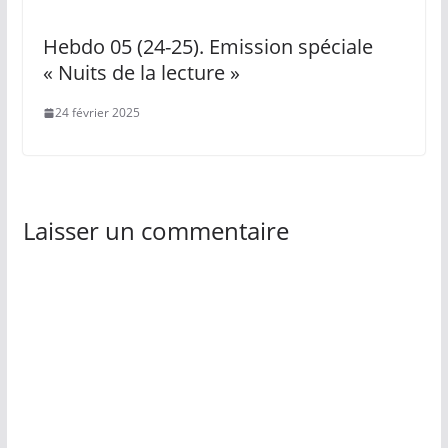
Hebdo 05 (24-25). Emission spéciale
« Nuits de la lecture »
24 février 2025
Laisser un commentaire