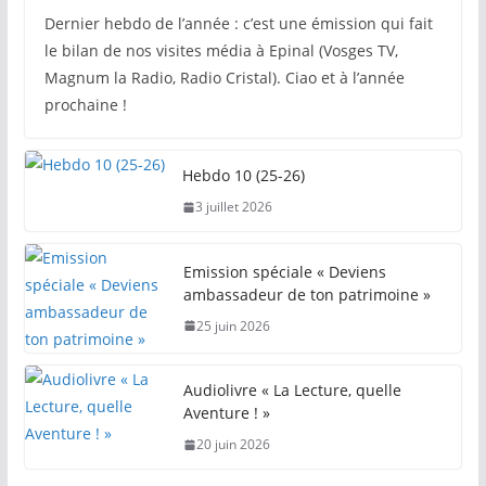
Dernier hebdo de l’année : c’est une émission qui fait
le bilan de nos visites média à Epinal (Vosges TV,
Magnum la Radio, Radio Cristal). Ciao et à l’année
prochaine !
Hebdo 10 (25-26)
3 juillet 2026
Emission spéciale « Deviens
ambassadeur de ton patrimoine »
25 juin 2026
Audiolivre « La Lecture, quelle
Aventure ! »
20 juin 2026