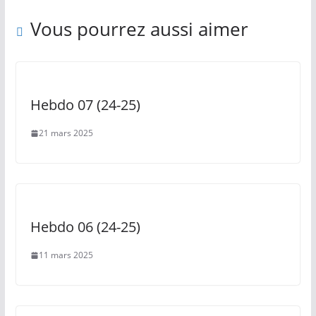
Vous pourrez aussi aimer
Hebdo 07 (24-25)
21 mars 2025
Hebdo 06 (24-25)
11 mars 2025