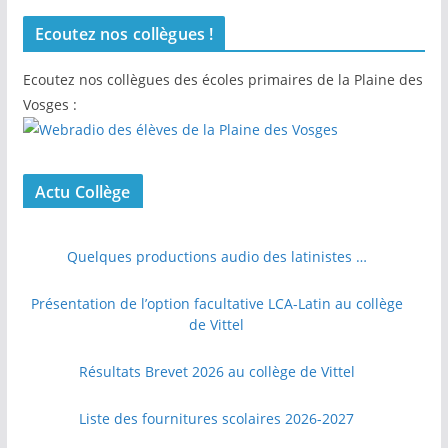
Ecoutez nos collègues !
Ecoutez nos collègues des écoles primaires de la Plaine des
Vosges :
Actu Collège
Quelques productions audio des latinistes …
Présentation de l’option facultative LCA-Latin au collège
de Vittel
Résultats Brevet 2026 au collège de Vittel
Liste des fournitures scolaires 2026-2027