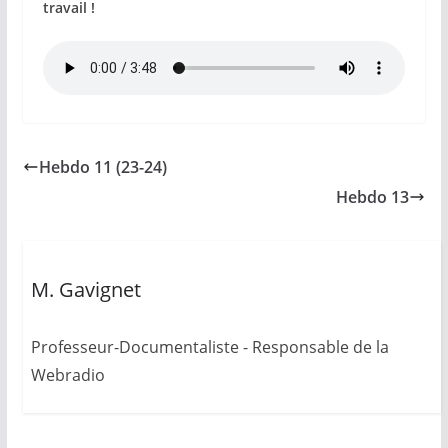
travail !
Hebdo 11 (23-24)
Hebdo 13
M. Gavignet
Professeur-Documentaliste - Responsable de la
Webradio