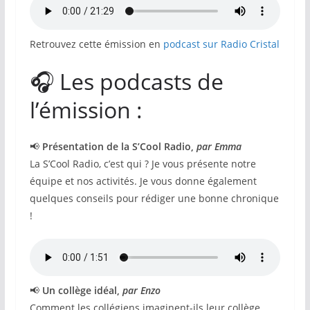
Retrouvez cette émission en
podcast sur Radio Cristal
🎧 Les podcasts de
l’émission :
📢
Présentation de la S’Cool Radio,
par Emma
La S’Cool Radio, c’est qui ? Je vous présente notre
équipe et nos activités. Je vous donne également
quelques conseils pour rédiger une bonne chronique
!
📢
Un collège idéal,
par Enzo
Comment les collégiens imaginent-ils leur collège