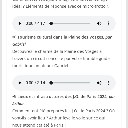
idéal ? Eléments de réponse avec ce micro-trottoir.
📢
Tourisme culturel dans la Plaine des Vosges,
par
Gabriel
Découvrez le charme de la Plaine des Vosges à
travers un circuit concocté par votre humble guide
touristique amateur : Gabriel !
📢
Lieux et infrastructures des J.O. de Paris 2024,
par
Arthur
Comment ont été préparés les J.O. de Paris 2024 ? Où
vont-ils avoir lieu ? Arthur lève le voile sur ce qui
nous attend cet été à Paris !