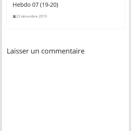
Hebdo 07 (19-20)
23 décembre 2019
Laisser un commentaire