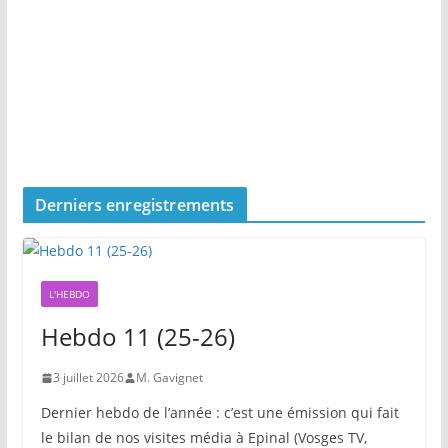
Derniers enregistrements
L'HEBDO
Hebdo 11 (25-26)
3 juillet 2026
M. Gavignet
Dernier hebdo de l’année : c’est une émission qui fait
le bilan de nos visites média à Epinal (Vosges TV,