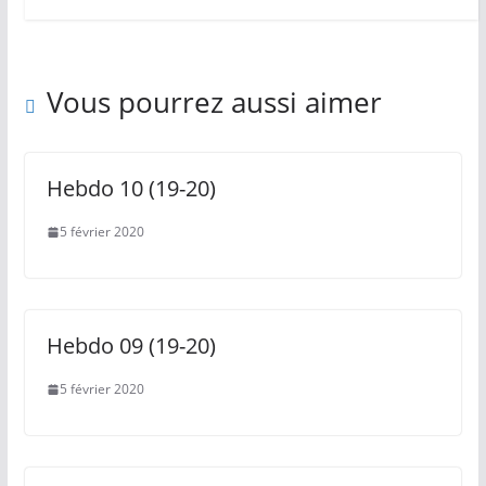
Vous pourrez aussi aimer
Hebdo 10 (19-20)
5 février 2020
Hebdo 09 (19-20)
5 février 2020