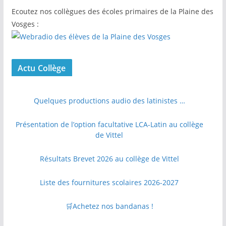
Ecoutez nos collègues des écoles primaires de la Plaine des
Vosges :
Actu Collège
Quelques productions audio des latinistes …
Présentation de l’option facultative LCA-Latin au collège
de Vittel
Résultats Brevet 2026 au collège de Vittel
Liste des fournitures scolaires 2026-2027
🛒Achetez nos bandanas !