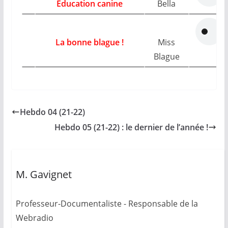
Education canine
Bella
La bonne blague !
Miss
Blague
Hebdo 04 (21-22)
Hebdo 05 (21-22) : le dernier de l’année !
M. Gavignet
Professeur-Documentaliste - Responsable de la
Webradio