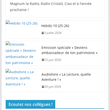
Magnum la Radio, Radio Cristal). Ciao et à l’année
prochaine !
Hebdo 10 (25-26)
3 juillet 2026
Emission spéciale « Deviens
ambassadeur de ton patrimoine »
25 juin 2026
Audiolivre « La Lecture, quelle
Aventure ! »
20 juin 2026
Ecoutez nos collègues !