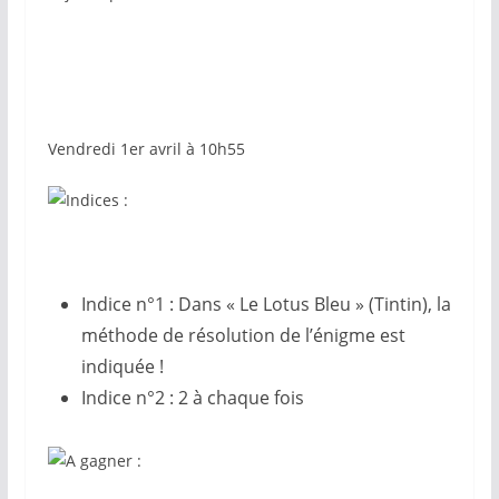
Vendredi 1er avril à 10h55
Indice n°1 : Dans « Le Lotus Bleu » (Tintin), la
méthode de résolution de l’énigme est
indiquée !
Indice n°2 : 2 à chaque fois