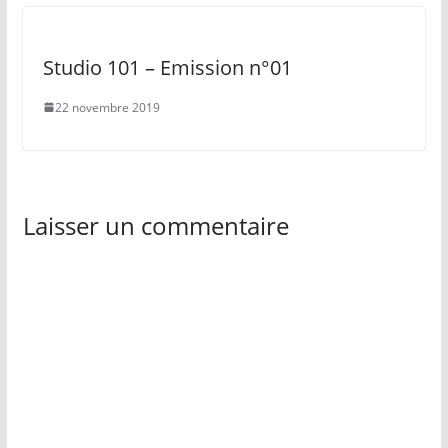
Studio 101 – Emission n°01
22 novembre 2019
Laisser un commentaire