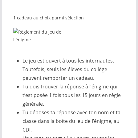
1 cadeau au choix parmi sélection
Le jeu est ouvert à tous les internautes.
Toutefois, seuls les élèves du collège
peuvent remporter un cadeau.
Tu dois trouver la réponse à l’énigme qui
t’est posée 1 fois tous les 15 jours en règle
générale.
Tu déposes ta réponse avec ton nom et ta
classe dans la boîte du jeu de l’énigme, au
CDI.