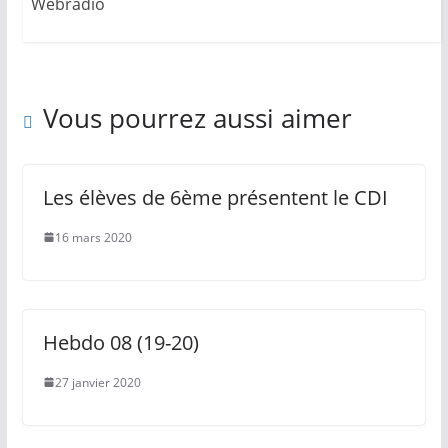
Webradio
Vous pourrez aussi aimer
Les élèves de 6ème présentent le CDI
16 mars 2020
Hebdo 08 (19-20)
27 janvier 2020