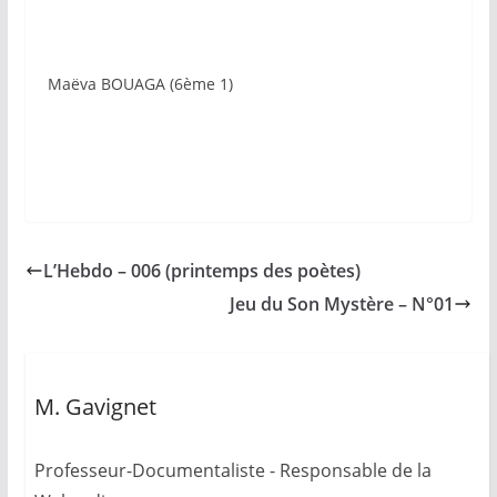
Maëva BOUAGA (6ème 1)
L’Hebdo – 006 (printemps des poètes)
Jeu du Son Mystère – N°01
M. Gavignet
Professeur-Documentaliste - Responsable de la