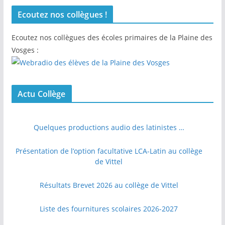
Ecoutez nos collègues !
Ecoutez nos collègues des écoles primaires de la Plaine des
Vosges :
Actu Collège
Quelques productions audio des latinistes …
Présentation de l’option facultative LCA-Latin au collège
de Vittel
Résultats Brevet 2026 au collège de Vittel
Liste des fournitures scolaires 2026-2027