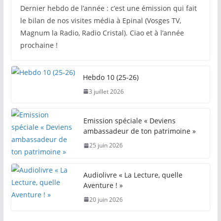
Dernier hebdo de l’année : c’est une émission qui fait
le bilan de nos visites média à Epinal (Vosges TV,
Magnum la Radio, Radio Cristal). Ciao et à l’année
prochaine !
Hebdo 10 (25-26)
3 juillet 2026
Emission spéciale « Deviens
ambassadeur de ton patrimoine »
25 juin 2026
Audiolivre « La Lecture, quelle
Aventure ! »
20 juin 2026