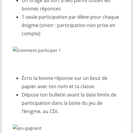
Un tirage au sort a lieu parmi toutes les
bonnes réponses
1 seule participation par élève pour chaque
énigme (sinon : participation non prise en
compte)
Écris la bonne réponse sur un bout de
papier avec ton nom et ta classe.
Dépose ton bulletin avant la date limite de
participation dans la boite du jeu de
l’énigme, au CDI.