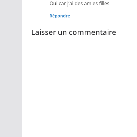
Oui car j’ai des amies filles
Répondre
Laisser un commentaire