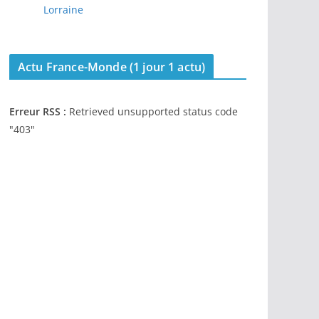
Lorraine
Actu France-Monde (1 jour 1 actu)
Erreur RSS :
Retrieved unsupported status code
"403"