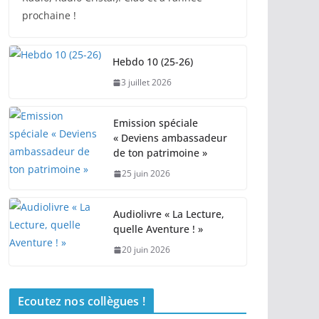
prochaine !
Hebdo 10 (25-26)
3 juillet 2026
Emission spéciale
« Deviens ambassadeur
de ton patrimoine »
25 juin 2026
Audiolivre « La Lecture,
quelle Aventure ! »
20 juin 2026
Ecoutez nos collègues !