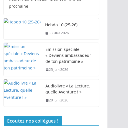
prochaine !
Hebdo 10 (25-26)
3 juillet 2026
Emission spéciale
« Deviens ambassadeur
de ton patrimoine »
25 juin 2026
Audiolivre « La Lecture,
quelle Aventure ! »
20 juin 2026
Ecoutez nos collègues !