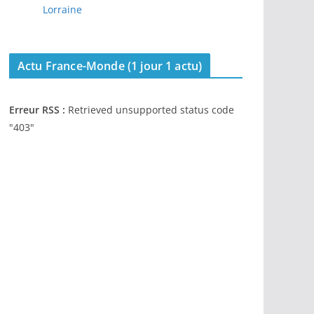
Lorraine
Actu France-Monde (1 jour 1 actu)
Erreur RSS :
Retrieved unsupported status code
"403"