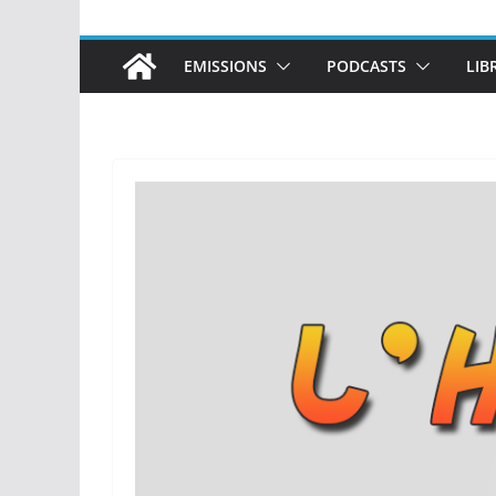
EMISSIONS
PODCASTS
LIB