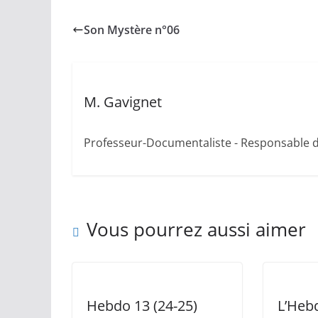
Son Mystère n°06
M. Gavignet
Professeur-Documentaliste - Responsable 
Vous pourrez aussi aimer
Hebdo 13 (24-25)
L’Heb