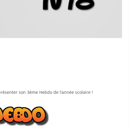
 présenter son 3ème Hebdo de l’année scolaire !