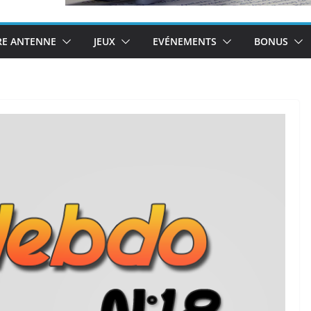
RE ANTENNE
JEUX
EVÉNEMENTS
BONUS