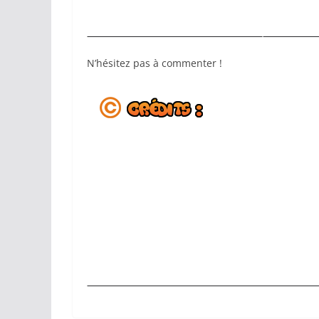
N’hésitez pas à commenter !