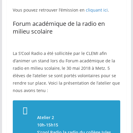
Vous pouvez retrouver l’émission en
cliquant ici
.
Forum académique de la radio en
milieu scolaire
La S’Cool Radio a été sollicitée par le CLEMI afin
d’animer un stand lors du Forum académique de la
radio en milieu scolaire, le 30 mai 2018 à Metz. 5
élèves de l’atelier se sont portés volontaires pour se
rendre sur place. Voici la présentation de l’atelier que
nous avons tenu :
Atelier 2
10h-15h15
S’cool Radio la radio du collège Jules