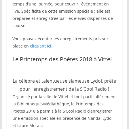
temps d’une journée, pour couvrir l’événement en
live. Spécificité de cette émission spéciale : elle est
préparée et enregistrée par les élèves dispensés de
course.
Vous pouvez écouter les enregistrements pris sur
place en
cliquant ici
.
Le Printemps des Poètes 2018 à Vittel
La célèbre et talentueuse slameuse Lydol, prête
pour l’enregistrement de la S’Cool Radio !
Organisé par la ville de Vittel et tout particulièrement
la Bibliothèque-Médiathèque, le Printemps des
Poètes 2018 a permis à la S’Cool Radio d’enregistrer
une émission spéciale en présence de Nanda, Lydol
et Laure Morali.