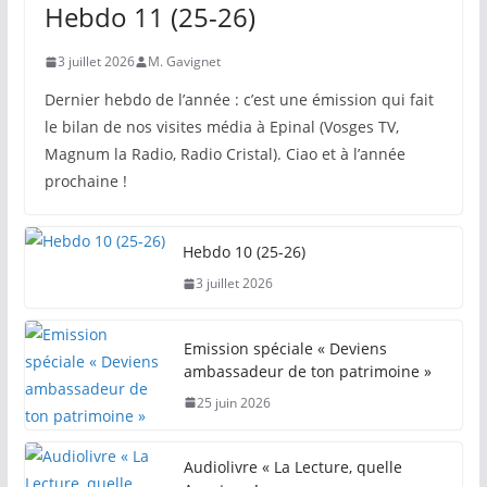
Hebdo 11 (25-26)
3 juillet 2026
M. Gavignet
Dernier hebdo de l’année : c’est une émission qui fait
le bilan de nos visites média à Epinal (Vosges TV,
Magnum la Radio, Radio Cristal). Ciao et à l’année
prochaine !
Hebdo 10 (25-26)
3 juillet 2026
Emission spéciale « Deviens
ambassadeur de ton patrimoine »
25 juin 2026
Audiolivre « La Lecture, quelle