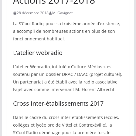
28 décembre 2018
M. Gavignet
La S’Cool Radio, pour sa troisième année d’existence,
a accompli de nombreuses actions en plus de son
fonctionnement habituel.
L’atelier webradio
L’atelier Webradio, intitulé « Culture Médias » est
soutenu par un dossier DRAC / DAAC (projet culturel).
Un partenariat a été établi avec la radio associative
Fajet avec comme intervenant M. Florent Albrecht.
Cross Inter-établissements 2017
Dans le cadre du cross inter-établissements (écoles,
collèges et lycée pro de Vittel et Contrexéville), la
S’Cool Radio déménage pour la première fois, le