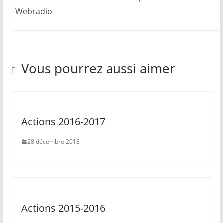
Webradio
Vous pourrez aussi aimer
Actions 2016-2017
28 décembre 2018
Actions 2015-2016