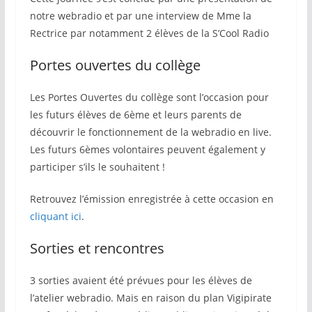
notre webradio et par une interview de Mme la
Rectrice par notamment 2 élèves de la S’Cool Radio
Portes ouvertes du collège
Les Portes Ouvertes du collège sont l’occasion pour
les futurs élèves de 6ème et leurs parents de
découvrir le fonctionnement de la webradio en live.
Les futurs 6èmes volontaires peuvent également y
participer s’ils le souhaitent !
Retrouvez l’émission enregistrée à cette occasion en
cliquant ici
.
Sorties et rencontres
3 sorties avaient été prévues pour les élèves de
l’atelier webradio. Mais en raison du plan Vigipirate