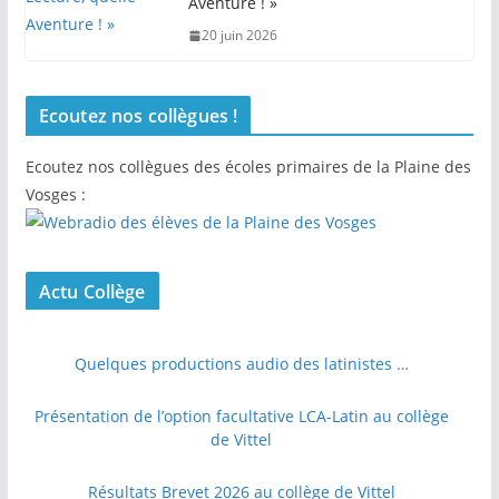
Aventure ! »
20 juin 2026
Ecoutez nos collègues !
Ecoutez nos collègues des écoles primaires de la Plaine des
Vosges :
Actu Collège
Quelques productions audio des latinistes …
Présentation de l’option facultative LCA-Latin au collège
de Vittel
Résultats Brevet 2026 au collège de Vittel