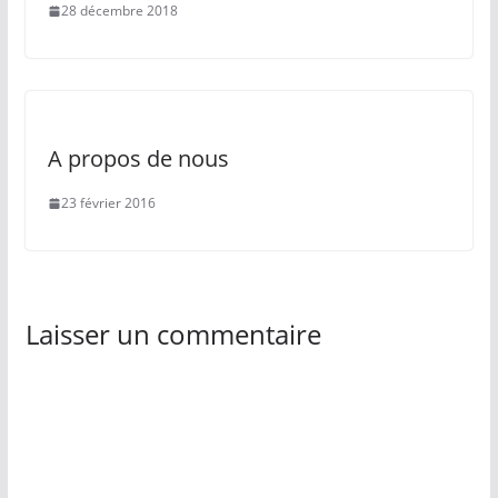
28 décembre 2018
A propos de nous
23 février 2016
Laisser un commentaire