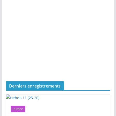
Derniers enregistrements
L'HEBDO