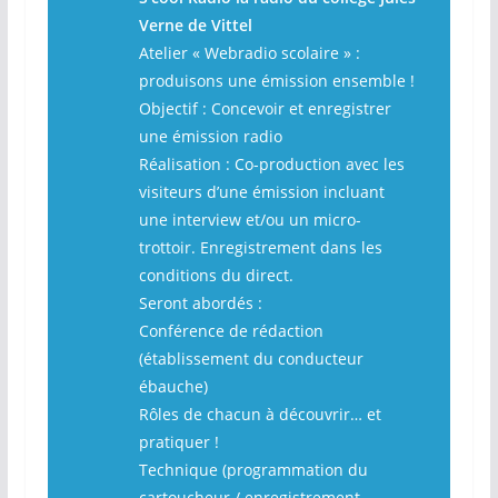
Verne de Vittel
Atelier « Webradio scolaire » :
produisons une émission ensemble !
Objectif : Concevoir et enregistrer
une émission radio
Réalisation : Co-production avec les
visiteurs d’une émission incluant
une interview et/ou un micro-
trottoir. Enregistrement dans les
conditions du direct.
Seront abordés :
Conférence de rédaction
(établissement du conducteur
ébauche)
Rôles de chacun à découvrir… et
pratiquer !
Technique (programmation du
cartoucheur / enregistrement