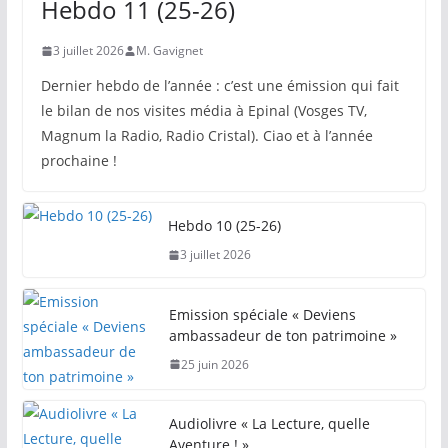
Hebdo 11 (25-26)
3 juillet 2026
M. Gavignet
Dernier hebdo de l’année : c’est une émission qui fait
le bilan de nos visites média à Epinal (Vosges TV,
Magnum la Radio, Radio Cristal). Ciao et à l’année
prochaine !
Hebdo 10 (25-26)
3 juillet 2026
Emission spéciale « Deviens
ambassadeur de ton patrimoine »
25 juin 2026
Audiolivre « La Lecture, quelle
Aventure ! »