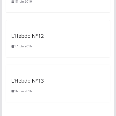
18 juin 2016
L’Hebdo N°12
17 juin 2016
L’Hebdo N°13
16 juin 2016