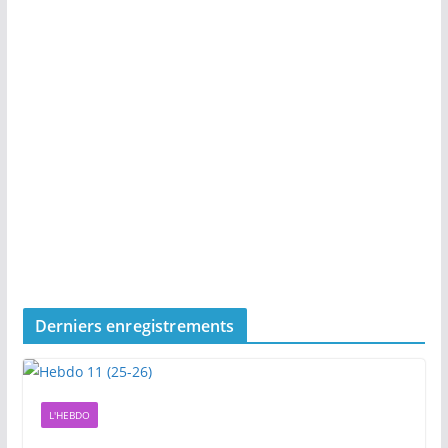
Derniers enregistrements
L'HEBDO