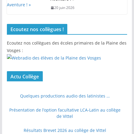
20 juin 2026
Ecoutez nos collègues !
Ecoutez nos collègues des écoles primaires de la Plaine des
Vosges :
Actu Collège
Quelques productions audio des latinistes …
Présentation de l’option facultative LCA-Latin au collège
de Vittel
Résultats Brevet 2026 au collège de Vittel