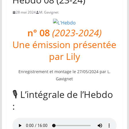
28 mai 2024
M. Gavignet
n° 08
(2023-2024)
Une émission présentée
par Lily
Enregistrement et montage le 27/05/2024 par L.
Gavignet
🎙️ L’intégrale de l’Hebdo
: