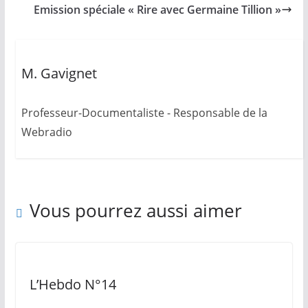
Emission spéciale « Rire avec Germaine Tillion »
M. Gavignet
Professeur-Documentaliste - Responsable de la
Webradio
Vous pourrez aussi aimer
L’Hebdo N°14