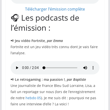
Télécharger l’émission complète
🎧 Les podcasts de
l’émission :
📢
Jeu vidéo Fortnite,
par Emma
Fortnite est un jeu vidéo très connu dont je vais faire
l’analyse.
📢
Le retrogaming : ma passion !,
par Baptiste
Une journaliste de France Bleu Sud Lorraine, Lisa, a
fait un reportage sur nous (lors de l’enregistrement
de notre
hebdo 05
). Je me suis dit : pourquoi ne pas
faire une interview d’elle ? La voici !