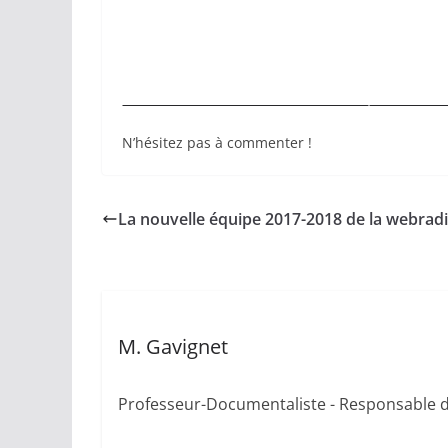
N’hésitez pas à commenter !
La nouvelle équipe 2017-2018 de la webrad
M. Gavignet
Professeur-Documentaliste - Responsable 