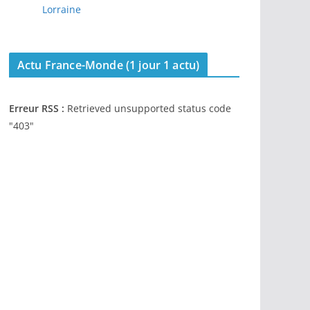
Lorraine
Actu France-Monde (1 jour 1 actu)
Erreur RSS :
Retrieved unsupported status code
"403"