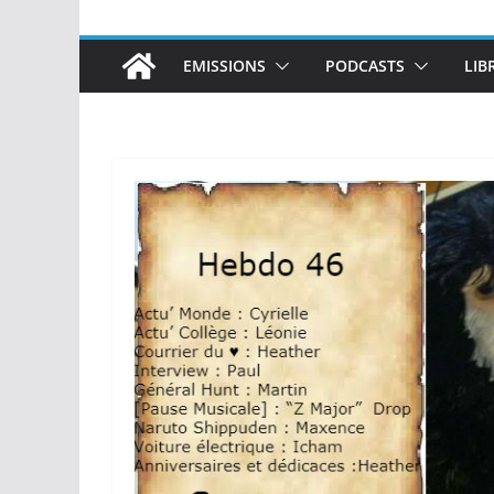
EMISSIONS
PODCASTS
LIB