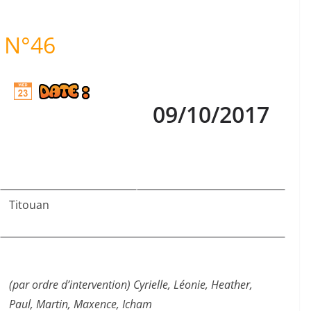
N°46
09/10/2017
Titouan
(par ordre d’intervention) Cyrielle, Léonie, Heather,
Paul, Martin, Maxence, Icham