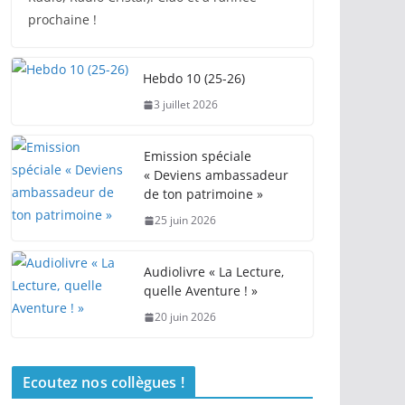
prochaine !
Hebdo 10 (25-26)
3 juillet 2026
Emission spéciale
« Deviens ambassadeur
de ton patrimoine »
25 juin 2026
Audiolivre « La Lecture,
quelle Aventure ! »
20 juin 2026
Ecoutez nos collègues !