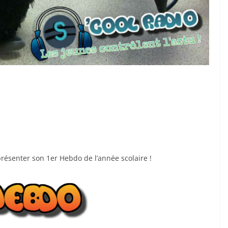
présenter son 1er Hebdo de l’année scolaire !