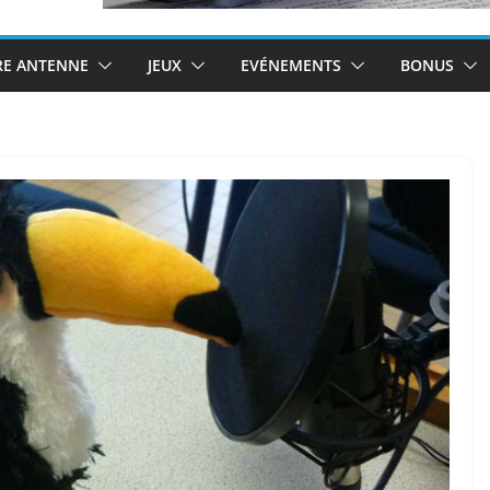
RE ANTENNE
JEUX
EVÉNEMENTS
BONUS