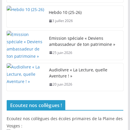
Hebdo 10 (25-26)
3 juillet 2026
Emission spéciale « Deviens
ambassadeur de ton patrimoine »
25 juin 2026
Audiolivre « La Lecture, quelle
Aventure ! »
20 juin 2026
Ecoutez nos collègues !
Ecoutez nos collègues des écoles primaires de la Plaine des
Vosges :