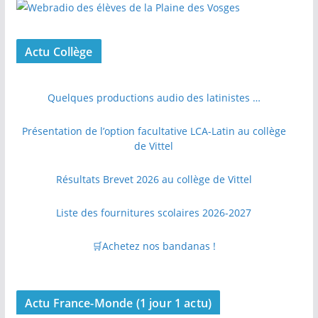
Actu Collège
Quelques productions audio des latinistes …
Présentation de l’option facultative LCA-Latin au collège
de Vittel
Résultats Brevet 2026 au collège de Vittel
Liste des fournitures scolaires 2026-2027
🛒Achetez nos bandanas !
Actu France-Monde (1 jour 1 actu)