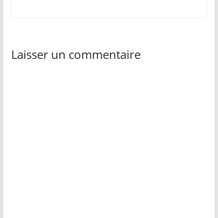
Laisser un commentaire