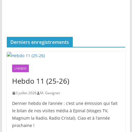
Derniers enregistrements
L'HEBDO
Hebdo 11 (25-26)
3 juillet 2026
M. Gavignet
Dernier hebdo de l’année : c’est une émission qui fait
le bilan de nos visites média à Epinal (Vosges TV,
Magnum la Radio, Radio Cristal). Ciao et à l’année
prochaine !