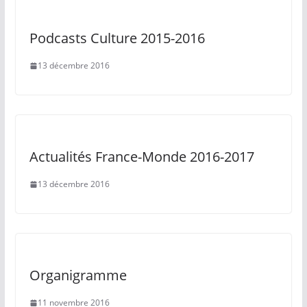
Podcasts Culture 2015-2016
13 décembre 2016
Actualités France-Monde 2016-2017
13 décembre 2016
Organigramme
11 novembre 2016