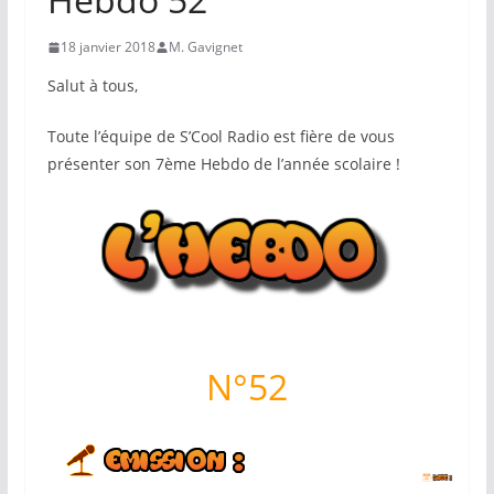
18 janvier 2018
M. Gavignet
Salut à tous,
Toute l’équipe de S’Cool Radio est fière de vous
présenter son 7ème Hebdo de l’année scolaire !
N°52