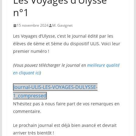
n°1
15 novembre 2024
M. Gavignet
Les Voyages d’Ulysse, c’est le journal édité par les
élèves de 6ème et 5ème du dispositif ULIS. Voici leur
premier numéro !
(Vous pouvez télécharger le journal en
meilleure qualité
en cliquant ici
)
Journal-ULIS-LES-VOYAGES-DULYSSE-
1_compressed
N’hésitez pas à nous faire part de vos remarques en
commentaire.
Le prochain journal est déjà bien avancé et devrait
arriver très bientôt !