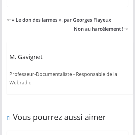
« Le don des larmes », par Georges Flayeux
Non au harcèlement !
M. Gavignet
Professeur-Documentaliste - Responsable de la
Webradio
Vous pourrez aussi aimer