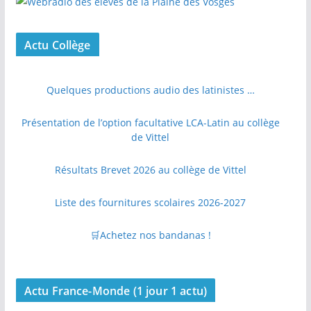
Actu Collège
Quelques productions audio des latinistes …
Présentation de l’option facultative LCA-Latin au collège
de Vittel
Résultats Brevet 2026 au collège de Vittel
Liste des fournitures scolaires 2026-2027
🛒Achetez nos bandanas !
Actu France-Monde (1 jour 1 actu)