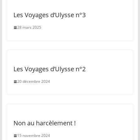
Les Voyages d’Ulysse n°3
28 mars 2025
Les Voyages d’Ulysse n°2
20 décembre 2024
Non au harcèlement !
15 novembre 2024