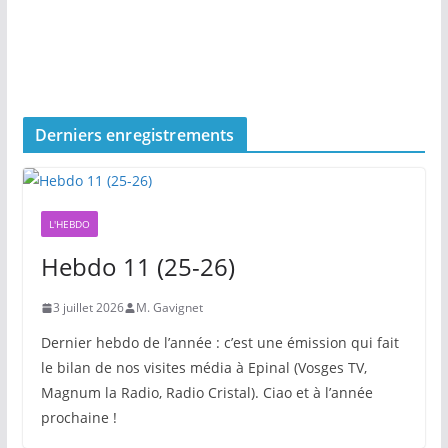
Derniers enregistrements
L'HEBDO
Hebdo 11 (25-26)
3 juillet 2026
M. Gavignet
Dernier hebdo de l’année : c’est une émission qui fait
le bilan de nos visites média à Epinal (Vosges TV,
Magnum la Radio, Radio Cristal). Ciao et à l’année
prochaine !