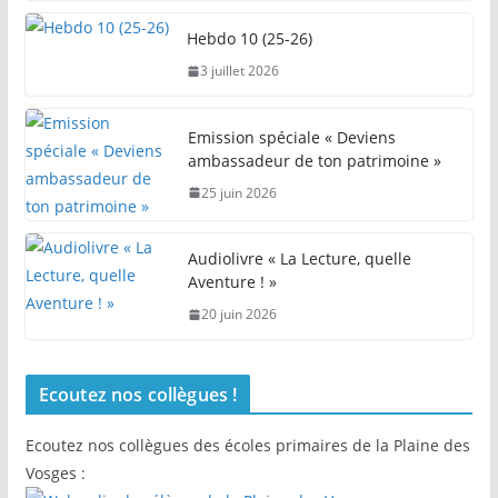
Hebdo 10 (25-26)
3 juillet 2026
Emission spéciale « Deviens
ambassadeur de ton patrimoine »
25 juin 2026
Audiolivre « La Lecture, quelle
Aventure ! »
20 juin 2026
Ecoutez nos collègues !
Ecoutez nos collègues des écoles primaires de la Plaine des
Vosges :