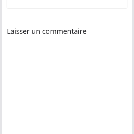
Laisser un commentaire