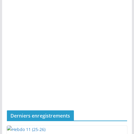
Derniers enregistrements