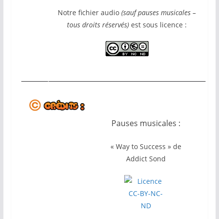
Notre fichier audio
(sauf pauses musicales –
tous droits réservés)
est sous licence :
Pauses musicales :
« Way to Success » de
Addict Sond