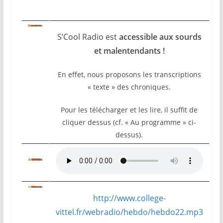
S’Cool Radio est
accessible aux sourds
et malentendants !
En effet, nous proposons les transcriptions
« texte » des chroniques.
Pour les télécharger et les lire, il suffit de
cliquer dessus (cf. « Au programme » ci-
dessus).
http://www.college-
vittel.fr/webradio/hebdo/hebdo22.mp3