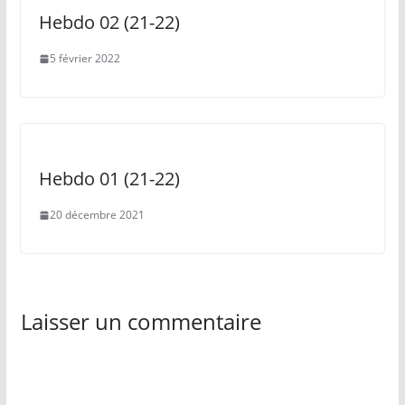
Hebdo 02 (21-22)
5 février 2022
Hebdo 01 (21-22)
20 décembre 2021
Laisser un commentaire