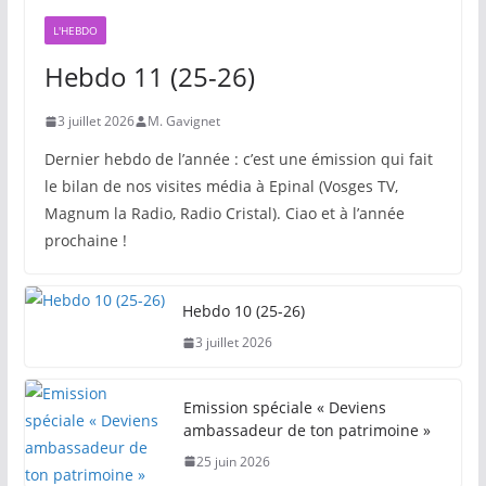
L'HEBDO
Hebdo 11 (25-26)
3 juillet 2026
M. Gavignet
Dernier hebdo de l’année : c’est une émission qui fait
le bilan de nos visites média à Epinal (Vosges TV,
Magnum la Radio, Radio Cristal). Ciao et à l’année
prochaine !
Hebdo 10 (25-26)
3 juillet 2026
Emission spéciale « Deviens
ambassadeur de ton patrimoine »
25 juin 2026