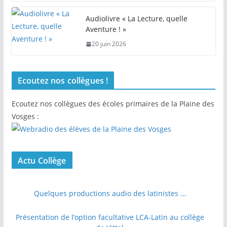
Audiolivre « La Lecture, quelle
Aventure ! »
20 juin 2026
Ecoutez nos collègues !
Ecoutez nos collègues des écoles primaires de la Plaine des
Vosges :
Actu Collège
Quelques productions audio des latinistes …
Présentation de l’option facultative LCA-Latin au collège