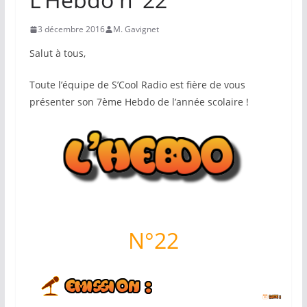
3 décembre 2016
M. Gavignet
Salut à tous,
Toute l’équipe de S’Cool Radio est fière de vous
présenter son 7ème Hebdo de l’année scolaire !
N°22