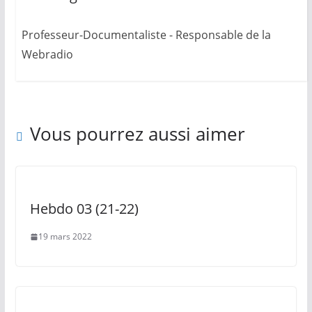
Professeur-Documentaliste - Responsable de la
Webradio
Vous pourrez aussi aimer
Hebdo 03 (21-22)
19 mars 2022