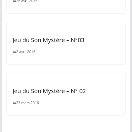
26 avril 2016
Jeu du Son Mystère – N°03
2 avril 2016
Jeu du Son Mystère – N° 02
23 mars 2016