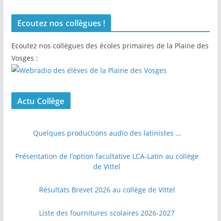
Ecoutez nos collègues !
Ecoutez nos collègues des écoles primaires de la Plaine des
Vosges :
Actu Collège
Quelques productions audio des latinistes …
Présentation de l’option facultative LCA-Latin au collège
de Vittel
Résultats Brevet 2026 au collège de Vittel
Liste des fournitures scolaires 2026-2027