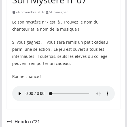
24 novembre 2016
M. Gavignet
Le son mystère n°7 est là . Trouvez le nom du
chanteur et le nom de la musique !
Si vous gagnez , il vous sera remis un petit cadeau
parmi une sélection . Le jeu est ouvert à tous les
internautes . Toutefois, seuls les élèves du collège
peuvent remporter un cadeau.
Bonne chance !
L’Hebdo n°21