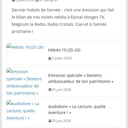
Dernier hebdo de l’année : c’est une émission qui fait
le bilan de nos visites média à Epinal (Vosges TV,
Magnum la Radio, Radio Cristal). Ciao et à l’année
prochaine !
Hebdo 10 (25-26)
3 juillet 2026
Emission spéciale « Deviens
ambassadeur de ton patrimoine »
25 juin 2026
Audiolivre « La Lecture, quelle
Aventure ! »
20 juin 2026