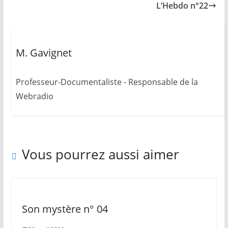
L’Hebdo n°22
M. Gavignet
Professeur-Documentaliste - Responsable de la
Webradio
Vous pourrez aussi aimer
Son mystère n° 04