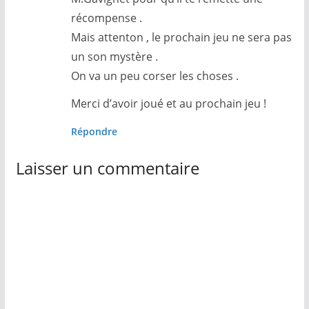
récompense .
Mais attenton , le prochain jeu ne sera pas
un son mystère .
On va un peu corser les choses .
Merci d’avoir joué et au prochain jeu !
Répondre
Laisser un commentaire