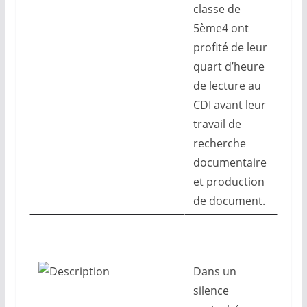
classe de
5ème4 ont
profité de leur
quart d’heure
de lecture au
CDI avant leur
travail de
recherche
documentaire
et production
de document.
Dans un
silence