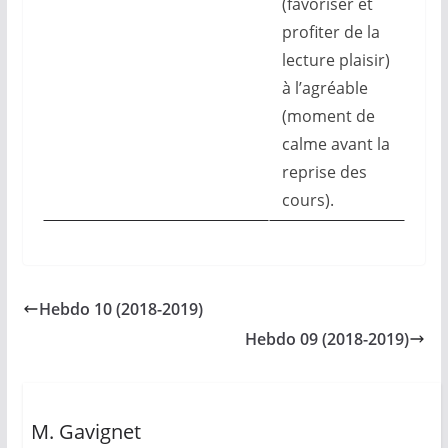
(favoriser et
profiter de la
lecture plaisir)
à l’agréable
(moment de
calme avant la
reprise des
cours).
Hebdo 10 (2018-2019)
Hebdo 09 (2018-2019)
M. Gavignet