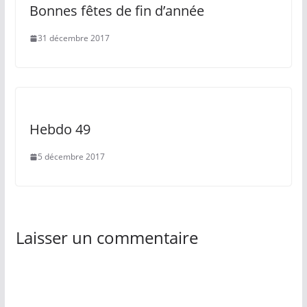
Bonnes fêtes de fin d’année
31 décembre 2017
Hebdo 49
5 décembre 2017
Laisser un commentaire