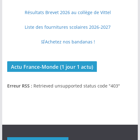
Résultats Brevet 2026 au collège de Vittel
Liste des fournitures scolaires 2026-2027
🛒Achetez nos bandanas !
Actu France-Monde (1 jour 1 actu)
Erreur RSS :
Retrieved unsupported status code "403"