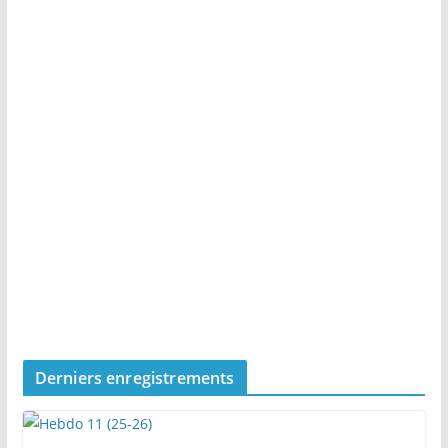
Derniers enregistrements