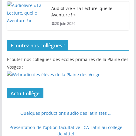
Audiolivre « La Lecture, quelle
Aventure ! »
20 juin 2026
Ecoutez nos collègues !
Ecoutez nos collègues des écoles primaires de la Plaine des
Vosges :
Actu Collège
Quelques productions audio des latinistes …
Présentation de l’option facultative LCA-Latin au collège
de Vittel