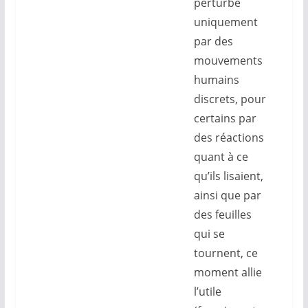
perturbé
uniquement
par des
mouvements
humains
discrets, pour
certains par
des réactions
quant à ce
qu’ils lisaient,
ainsi que par
des feuilles
qui se
tournent, ce
moment allie
l’utile