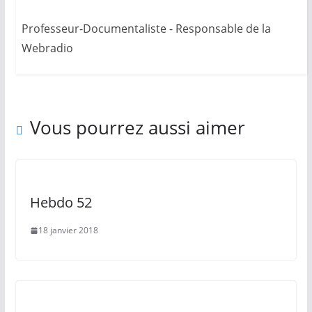
Professeur-Documentaliste - Responsable de la
Webradio
Vous pourrez aussi aimer
Hebdo 52
18 janvier 2018