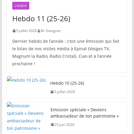
L'HEBDO
Hebdo 11 (25-26)
3 juillet 2026
M. Gavignet
Dernier hebdo de l’année : c’est une émission qui fait
le bilan de nos visites média à Epinal (Vosges TV,
Magnum la Radio, Radio Cristal). Ciao et à l’année
prochaine !
Hebdo 10 (25-26)
3 juillet 2026
Emission spéciale « Deviens
ambassadeur de ton patrimoine »
25 juin 2026